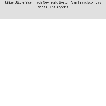
billige Städtereisen nach New York, Boston, San Francisco , Las
Vegas , Los Angeles