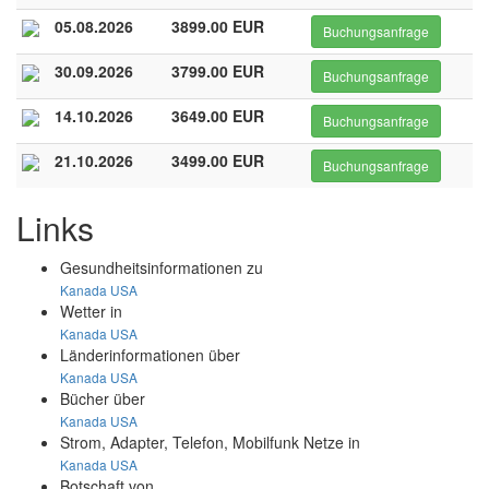
05.08.2026
3899.00 EUR
Buchungsanfrage
30.09.2026
3799.00 EUR
Buchungsanfrage
14.10.2026
3649.00 EUR
Buchungsanfrage
21.10.2026
3499.00 EUR
Buchungsanfrage
Links
Gesundheitsinformationen zu
Kanada
USA
Wetter in
Kanada
USA
Länderinformationen über
Kanada
USA
Bücher über
Kanada
USA
Strom, Adapter, Telefon, Mobilfunk Netze in
Kanada
USA
Botschaft von