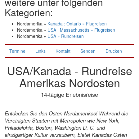
weitere unter folgenden
Kategorien:
Nordamerika »
Kanada : Ontario » Flugreisen
Nordamerika »
USA : Massachusetts » Flugreisen
Nordamerika »
USA » Rundreisen
Termine
Links
Kontakt
Senden
Drucken
USA/Kanada - Rundreise
Amerikas Nordosten
14-tägige Erlebnisreise
Entdecken Sie den Osten Nordamerikas! Während die
Vereinigten Staaten mit Metropolen wie New York,
Philadelphia, Boston, Washington D. C. und
einzigartiger Kultur verzaubern, bietet Kanadas Osten