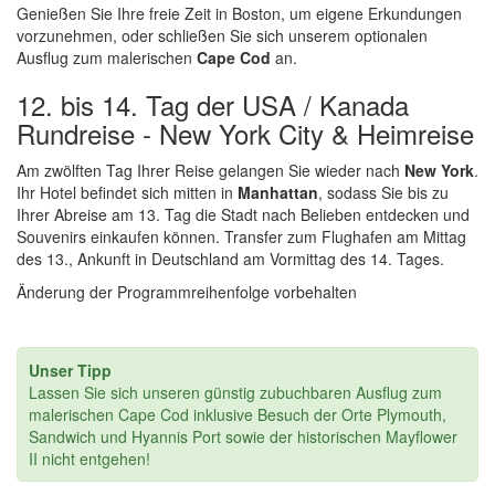
Genießen Sie Ihre freie Zeit in Boston, um eigene Erkundungen
vorzunehmen, oder schließen Sie sich unserem optionalen
Ausflug zum malerischen
Cape Cod
an.
12. bis 14. Tag der USA / Kanada
Rundreise - New York City & Heimreise
Am zwölften Tag Ihrer Reise gelangen Sie wieder nach
New York
.
Ihr Hotel befindet sich mitten in
Manhattan
, sodass Sie bis zu
Ihrer Abreise am 13. Tag die Stadt nach Belieben entdecken und
Souvenirs einkaufen können. Transfer zum Flughafen am Mittag
des 13., Ankunft in Deutschland am Vormittag des 14. Tages.
Änderung der Programmreihenfolge vorbehalten
Unser Tipp
Lassen Sie sich unseren günstig zubuchbaren Ausflug zum
malerischen Cape Cod inklusive Besuch der Orte Plymouth,
Sandwich und Hyannis Port sowie der historischen Mayflower
II nicht entgehen!