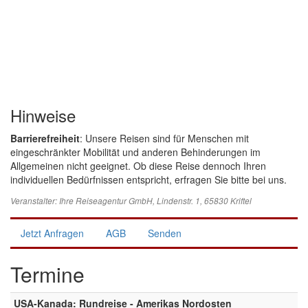
Hinweise
Barrierefreiheit
: Unsere Reisen sind für Menschen mit
eingeschränkter Mobilität und anderen Behinderungen im
Allgemeinen nicht geeignet. Ob diese Reise dennoch Ihren
individuellen Bedürfnissen entspricht, erfragen Sie bitte bei uns.
Veranstalter:
Ihre Reiseagentur GmbH
, Lindenstr. 1, 65830 Kriftel
Jetzt Anfragen
AGB
Senden
Termine
USA-Kanada: Rundreise - Amerikas Nordosten