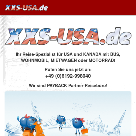
Ihr Reise-Spezialist für USA und KANADA mit BUS,
WOHNMOBIL, MIETWAGEN oder MOTORRAD!
Rufen Sie uns jetzt an:
+49 (0)6192-998040
Wir sind PAYBACK Partner-Reisebüro!