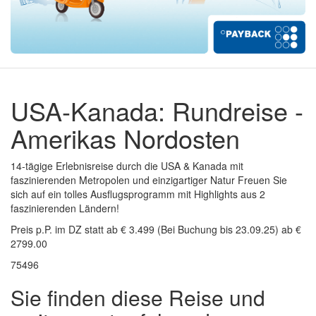
USA-Kanada: Rundreise -
Amerikas Nordosten
14-tägige Erlebnisreise durch die USA & Kanada mit
faszinierenden Metropolen und einzigartiger Natur Freuen Sie
sich auf ein tolles Ausflugsprogramm mit Highlights aus 2
faszinierenden Ländern!
Preis p.P. im DZ statt ab € 3.499 (Bei Buchung bis 23.09.25) ab €
2799.00
75496
Sie finden diese Reise und