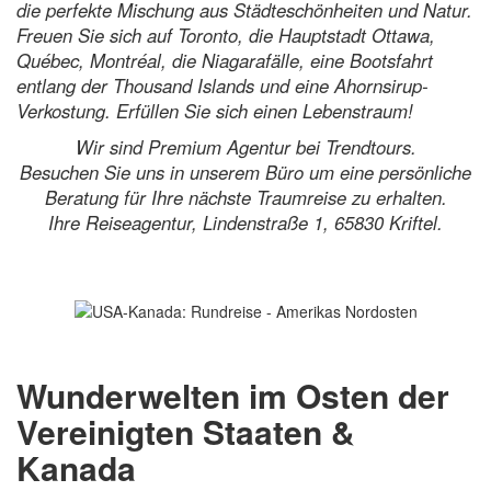
die perfekte Mischung aus Städteschönheiten und Natur.
Freuen Sie sich auf Toronto, die Hauptstadt Ottawa,
Québec, Montréal, die Niagarafälle, eine Bootsfahrt
entlang der Thousand Islands und eine Ahornsirup-
Verkostung. Erfüllen Sie sich einen Lebenstraum!
Wir sind Premium Agentur bei Trendtours.
Besuchen Sie uns in unserem Büro um eine persönliche
Beratung für Ihre nächste Traumreise zu erhalten.
Ihre Reiseagentur, Lindenstraße 1, 65830 Kriftel.
Wunderwelten im Osten der
Vereinigten Staaten &
Kanada