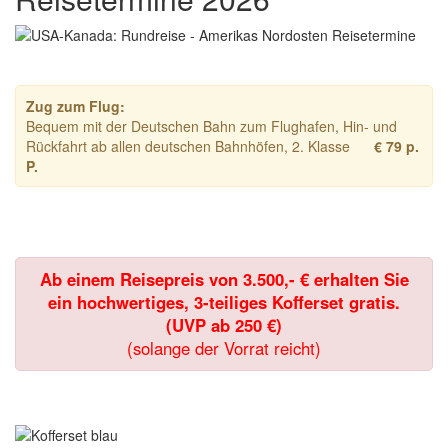
Zug zum Flug:
Bequem mit der Deutschen Bahn zum Flughafen, Hin- und
Rückfahrt ab allen deutschen Bahnhöfen, 2. Klasse
€ 79 p.
P.
Ab einem Reisepreis von 3.500,- € erhalten Sie
ein hochwertiges, 3-teiliges Kofferset gratis.
(UVP ab 250 €)
(solange der Vorrat reicht)