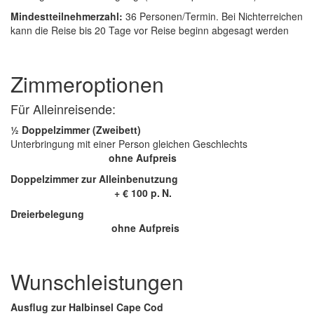
Mindestteilnehmerzahl:
36 Personen/Termin. Bei Nichterreichen
kann die Reise bis 20 Tage vor Reise beginn abgesagt werden
Zimmeroptionen
Für Alleinreisende:
½ Doppelzimmer (Zweibett)
Unterbringung mit einer Person gleichen Geschlechts
ohne Aufpreis
Doppelzimmer zur Alleinbenutzung
+ € 100 p. N.
Dreierbelegung
ohne Aufpreis
Wunschleistungen
Ausflug zur Halbinsel Cape Cod