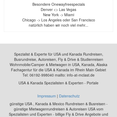
Besondere Onewayfreespecials
Denver <> Las Vegas
New York -> Miami
Chicago -> Los Angeles oder San Francisco
natürlich haben wir noch viel mehr...
Spezialist & Experte für USA und Kanada Rundreisen,
Busrundreise, Autoreisen, Fly & Drive & Studienreisen
Wohnmobile/Camper & Mietwagen in USA, Kanada, Alaska
Fachagentur für die USA & Kanada im Rhein Main Gebiet
Tel: 06192-998040 mailto: info-at-mclast.de
USA & Kanada Spezialisten & Experten - Portale
Impressum
|
Datenschutz
günstige USA , Kanada & Mexico Rundreisen & Busreisen -
günstige Mietwagenrundreisen & Autoreisen USA vom
Spezialisten und Experten - billige Fly & Drive Angebote und