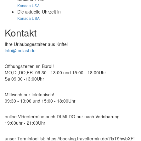
Kanada
USA
Die aktuelle Uhrzeit in
Kanada
USA
Kontakt
Ihre Urlaubsgestalter aus Kriftel
info@mclast.de
Öffnungszeiten im Büro!!
MO,DI,DO,FR 09:30 - 13:00 und 15:00 - 18:00Uhr
Sa 09:30 -13:00Uhr
Mittwoch nur telefonisch!
09:30 - 13:00 und 15:00 - 18:00Uhr
online Videotermine auch DI,MI,DO nur nach Verinbarung
19:00uhr - 21:00Uhr
unser Termintool ist: https://booking.traveltermin.de/?IxT9hwbXFi