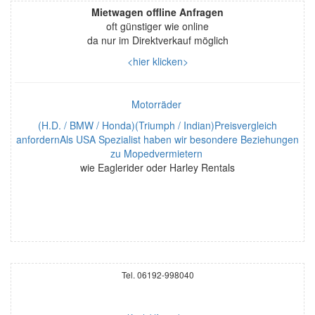
Mietwagen offline Anfragen
oft günstiger wie online
da nur im Direktverkauf möglich
<hier klicken>
Motorräder
(H.D. / BMW / Honda)(Triumph / Indian)Preisvergleich
anfordernAls USA Spezialist haben wir besondere Beziehungen
zu Mopedvermietern
wie Eaglerider oder Harley Rentals
Tel. 06192-998040