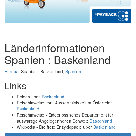
Länderinformationen
Spanien : Baskenland
Europa
, Spanien : Baskenland,
Spanien
Links
Reisen nach
Baskenland
Reisehinweise vom Aussenministerium Österreich
Baskenland
Reisehinweise - Eidgenössisches Departement für
auswärtige Angelegenheiten Schweiz
Baskenland
Wikipedia - Die freie Enzyklopädie über
Baskenland