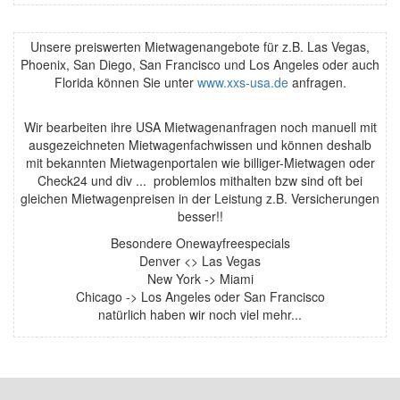
Unsere preiswerten Mietwagenangebote für z.B. Las Vegas,
Phoenix, San Diego, San Francisco und Los Angeles oder auch
Florida können Sie unter
www.xxs-usa.de
anfragen.
Wir bearbeiten ihre USA Mietwagenanfragen noch manuell mit
ausgezeichneten Mietwagenfachwissen und können deshalb
mit bekannten Mietwagenportalen wie billiger-Mietwagen oder
Check24 und div ... problemlos mithalten bzw sind oft bei
gleichen Mietwagenpreisen in der Leistung z.B. Versicherungen
besser!!
Besondere Onewayfreespecials
Denver <> Las Vegas
New York -> Miami
Chicago -> Los Angeles oder San Francisco
natürlich haben wir noch viel mehr...