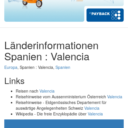
Länderinformationen
Spanien : Valencia
Europa
, Spanien : Valencia,
Spanien
Links
Reisen nach
Valencia
Reisehinweise vom Aussenministerium Österreich
Valencia
Reisehinweise - Eidgenössisches Departement für
auswärtige Angelegenheiten Schweiz
Valencia
Wikipedia - Die freie Enzyklopädie über
Valencia