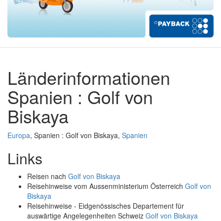
Länderinformationen
Spanien : Golf von
Biskaya
Europa
, Spanien : Golf von Biskaya,
Spanien
Links
Reisen nach
Golf von Biskaya
Reisehinweise vom Aussenministerium Österreich
Golf von
Biskaya
Reisehinweise - Eidgenössisches Departement für
auswärtige Angelegenheiten Schweiz
Golf von Biskaya