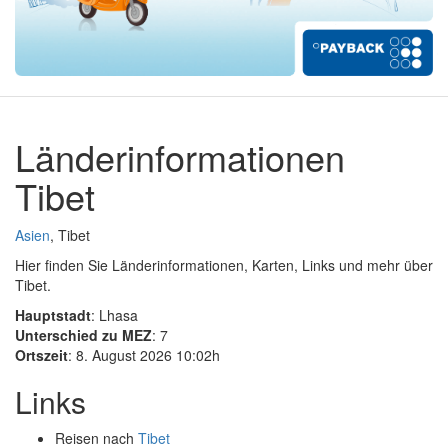
Länderinformationen
Tibet
Asien
, Tibet
Hier finden Sie Länderinformationen, Karten, Links und mehr über
Tibet.
Hauptstadt
: Lhasa
Unterschied zu MEZ
: 7
Ortszeit
: 8. August 2026 10:02h
Links
Reisen nach
Tibet