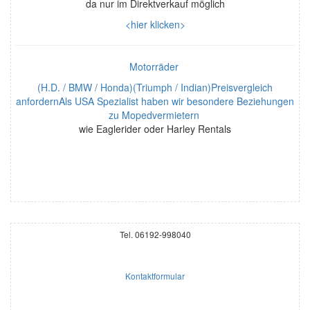
da nur im Direktverkauf möglich
<hier klicken>
Motorräder
(H.D. / BMW / Honda)(Triumph / Indian)Preisvergleich
anfordernAls USA Spezialist haben wir besondere Beziehungen
zu Mopedvermietern
wie Eaglerider oder Harley Rentals
Tel. 06192-998040
Kontaktformular