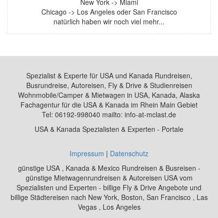
New York -> Miami
Chicago -> Los Angeles oder San Francisco
natürlich haben wir noch viel mehr...
Spezialist & Experte für USA und Kanada Rundreisen,
Busrundreise, Autoreisen, Fly & Drive & Studienreisen
Wohnmobile/Camper & Mietwagen in USA, Kanada, Alaska
Fachagentur für die USA & Kanada im Rhein Main Gebiet
Tel: 06192-998040 mailto: info-at-mclast.de
USA & Kanada Spezialisten & Experten - Portale
Impressum
|
Datenschutz
günstige USA , Kanada & Mexico Rundreisen & Busreisen -
günstige Mietwagenrundreisen & Autoreisen USA vom
Spezialisten und Experten - billige Fly & Drive Angebote und
billige Städtereisen nach New York, Boston, San Francisco , Las
Vegas , Los Angeles