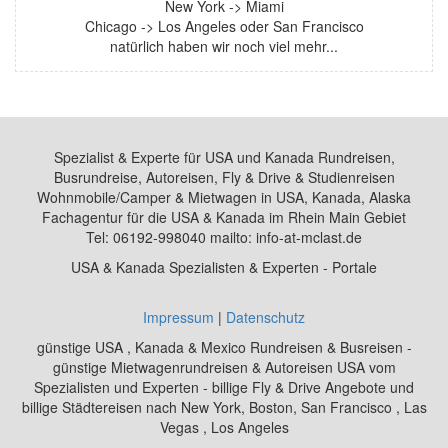
New York -> Miami
Chicago -> Los Angeles oder San Francisco
natürlich haben wir noch viel mehr...
Spezialist & Experte für USA und Kanada Rundreisen,
Busrundreise, Autoreisen, Fly & Drive & Studienreisen
Wohnmobile/Camper & Mietwagen in USA, Kanada, Alaska
Fachagentur für die USA & Kanada im Rhein Main Gebiet
Tel: 06192-998040 mailto: info-at-mclast.de
USA & Kanada Spezialisten & Experten - Portale
Impressum
|
Datenschutz
günstige USA , Kanada & Mexico Rundreisen & Busreisen -
günstige Mietwagenrundreisen & Autoreisen USA vom
Spezialisten und Experten - billige Fly & Drive Angebote und
billige Städtereisen nach New York, Boston, San Francisco , Las
Vegas , Los Angeles