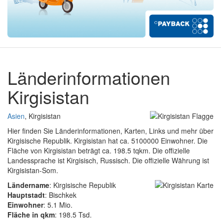
Länderinformationen
Kirgisistan
Asien
, Kirgisistan
Hier finden Sie Länderinformationen, Karten, Links und mehr über
Kirgisische Republik. Kirgisistan hat ca. 5100000 Einwohner. Die
Fläche von Kirgisistan beträgt ca. 198.5 tqkm. Die offizielle
Landessprache ist Kirgisisch, Russisch. Die offizielle Währung ist
Kirgisistan-Som.
Ländername
: Kirgisische Republik
Hauptstadt
: Bischkek
Einwohner
: 5.1 Mio.
Fläche in qkm
: 198.5 Tsd.