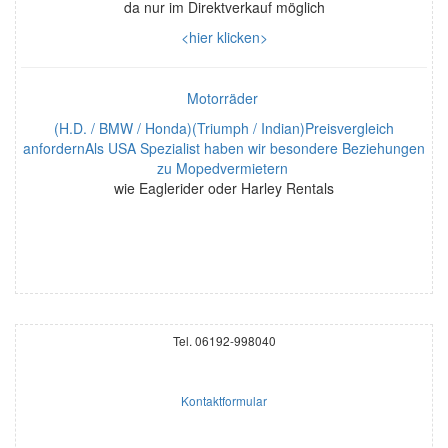
da nur im Direktverkauf möglich
<hier klicken>
Motorräder
(H.D. / BMW / Honda)(Triumph / Indian)Preisvergleich
anfordernAls USA Spezialist haben wir besondere Beziehungen
zu Mopedvermietern
wie Eaglerider oder Harley Rentals
Tel. 06192-998040
Kontaktformular