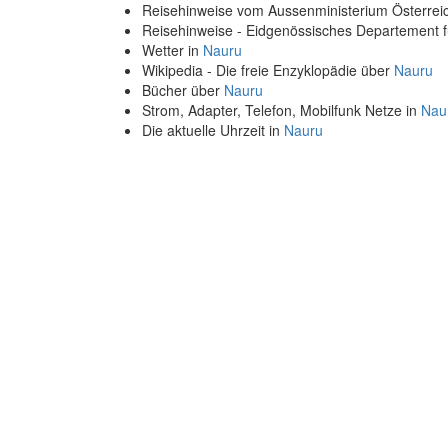
Reisehinweise vom Aussenministerium Österre
Reisehinweise - Eidgenössisches Departement 
Wetter in
Nauru
Wikipedia - Die freie Enzyklopädie über
Nauru
Bücher über
Nauru
Strom, Adapter, Telefon, Mobilfunk Netze in
Nau
Die aktuelle Uhrzeit in
Nauru