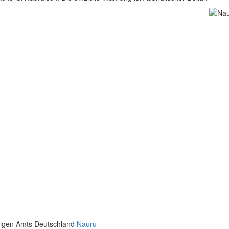
rtigen Amts Deutschland
Nauru