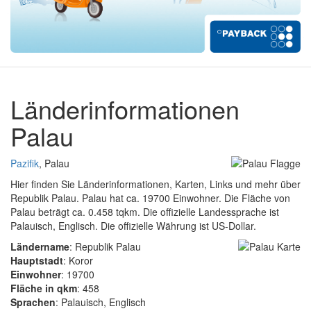
Länderinformationen
Palau
Pazifik
, Palau
Hier finden Sie Länderinformationen, Karten, Links und mehr über
Republik Palau. Palau hat ca. 19700 Einwohner. Die Fläche von
Palau beträgt ca. 0.458 tqkm. Die offizielle Landessprache ist
Palauisch, Englisch. Die offizielle Währung ist US-Dollar.
Ländername
: Republik Palau
Hauptstadt
: Koror
Einwohner
: 19700
Fläche in qkm
: 458
Sprachen
: Palauisch, Englisch