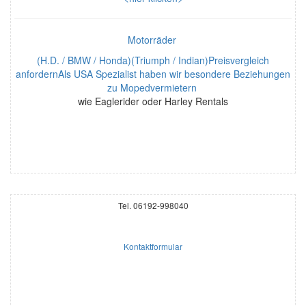
Motorräder
(H.D. / BMW / Honda)(Triumph / Indian)Preisvergleich
anfordernAls USA Spezialist haben wir besondere Beziehungen
zu Mopedvermietern
wie Eaglerider oder Harley Rentals
Tel. 06192-998040
Kontaktformular