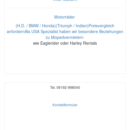
Motorräder
(H.D. / BMW / Honda)(Triumph / Indian)Preisvergleich
anfordernAls USA Spezialist haben wir besondere Beziehungen
zu Mopedvermietern
wie Eaglerider oder Harley Rentals
Tel. 06192-998040
Kontaktformular