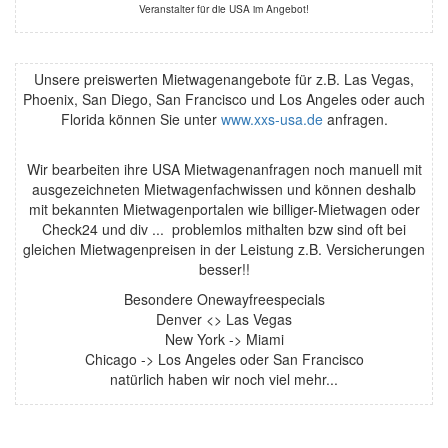
Veranstalter für die USA im Angebot!
Unsere preiswerten Mietwagenangebote für z.B. Las Vegas,
Phoenix, San Diego, San Francisco und Los Angeles oder auch
Florida können Sie unter
www.xxs-usa.de
anfragen.
Wir bearbeiten ihre USA Mietwagenanfragen noch manuell mit
ausgezeichneten Mietwagenfachwissen und können deshalb
mit bekannten Mietwagenportalen wie billiger-Mietwagen oder
Check24 und div ... problemlos mithalten bzw sind oft bei
gleichen Mietwagenpreisen in der Leistung z.B. Versicherungen
besser!!
Besondere Onewayfreespecials
Denver <> Las Vegas
New York -> Miami
Chicago -> Los Angeles oder San Francisco
natürlich haben wir noch viel mehr...