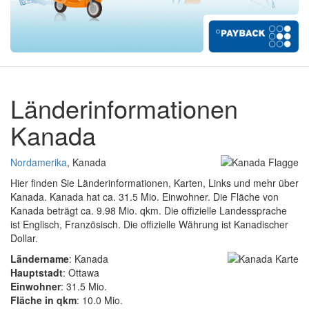
Länderinformationen
Kanada
Nordamerika
, Kanada
Hier finden Sie Länderinformationen, Karten, Links und mehr über
Kanada. Kanada hat ca. 31.5 Mio. Einwohner. Die Fläche von
Kanada beträgt ca. 9.98 Mio. qkm. Die offizielle Landessprache
ist Englisch, Französisch. Die offizielle Währung ist Kanadischer
Dollar.
Ländername
: Kanada
Hauptstadt
: Ottawa
Einwohner
: 31.5 Mio.
Fläche in qkm
: 10.0 Mio.