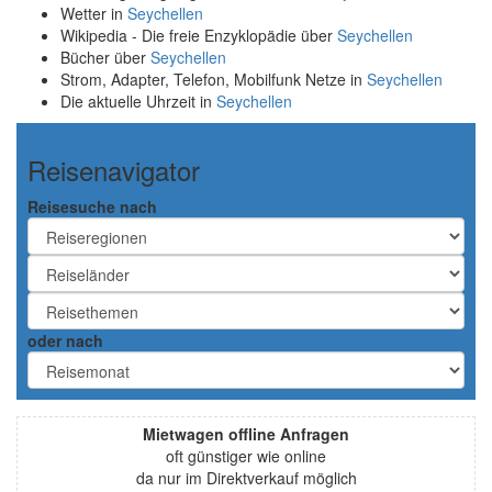
Wetter in
Seychellen
Wikipedia - Die freie Enzyklopädie über
Seychellen
Bücher über
Seychellen
Strom, Adapter, Telefon, Mobilfunk Netze in
Seychellen
Die aktuelle Uhrzeit in
Seychellen
Reisenavigator
Reisesuche nach
oder nach
Mietwagen offline Anfragen
oft günstiger wie online
da nur im Direktverkauf möglich