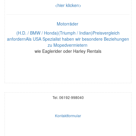
<hier klicken>
Motorräder
(H.D. / BMW / Honda)(Triumph / Indian)Preisvergleich
anfordernAls USA Spezialist haben wir besondere Beziehungen
zu Mopedvermietern
wie Eaglerider oder Harley Rentals
Tel. 06192-998040
Kontaktformular