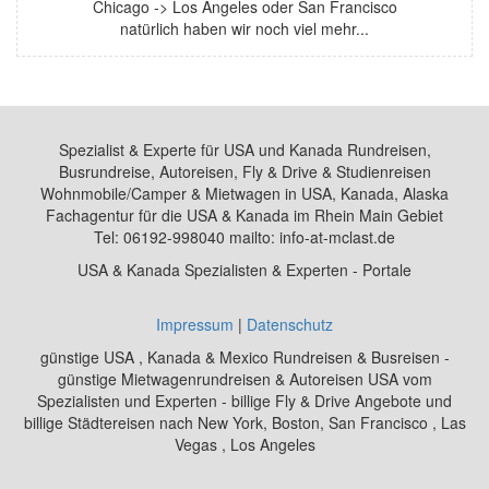
Chicago -> Los Angeles oder San Francisco
natürlich haben wir noch viel mehr...
Spezialist & Experte für USA und Kanada Rundreisen,
Busrundreise, Autoreisen, Fly & Drive & Studienreisen
Wohnmobile/Camper & Mietwagen in USA, Kanada, Alaska
Fachagentur für die USA & Kanada im Rhein Main Gebiet
Tel: 06192-998040 mailto: info-at-mclast.de
USA & Kanada Spezialisten & Experten - Portale
Impressum
|
Datenschutz
günstige USA , Kanada & Mexico Rundreisen & Busreisen -
günstige Mietwagenrundreisen & Autoreisen USA vom
Spezialisten und Experten - billige Fly & Drive Angebote und
billige Städtereisen nach New York, Boston, San Francisco , Las
Vegas , Los Angeles