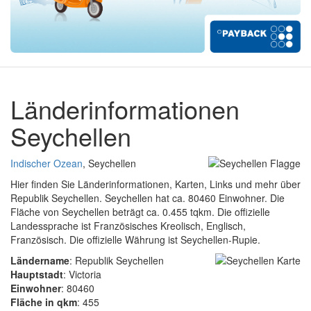
Länderinformationen
Seychellen
Indischer Ozean
, Seychellen
Hier finden Sie Länderinformationen, Karten, Links und mehr über
Republik Seychellen. Seychellen hat ca. 80460 Einwohner. Die
Fläche von Seychellen beträgt ca. 0.455 tqkm. Die offizielle
Landessprache ist Französisches Kreolisch, Englisch,
Französisch. Die offizielle Währung ist Seychellen-Rupie.
Ländername
: Republik Seychellen
Hauptstadt
: Victoria
Einwohner
: 80460
Fläche in qkm
: 455