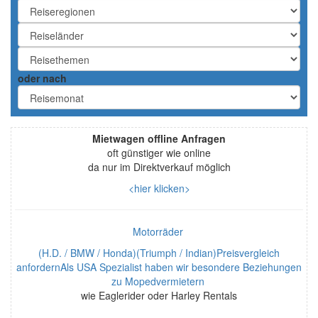
oder nach
Mietwagen offline Anfragen
oft günstiger wie online
da nur im Direktverkauf möglich
<hier klicken>
Motorräder
(H.D. / BMW / Honda)(Triumph / Indian)Preisvergleich
anfordernAls USA Spezialist haben wir besondere Beziehungen
zu Mopedvermietern
wie Eaglerider oder Harley Rentals