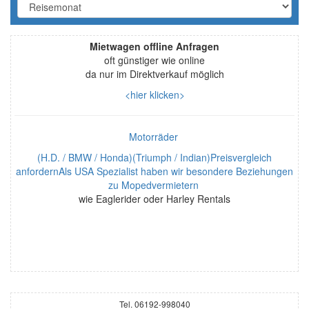
Mietwagen offline Anfragen
oft günstiger wie online
da nur im Direktverkauf möglich
<hier klicken>
Motorräder
(H.D. / BMW / Honda)(Triumph / Indian)Preisvergleich
anfordernAls USA Spezialist haben wir besondere Beziehungen
zu Mopedvermietern
wie Eaglerider oder Harley Rentals
Tel. 06192-998040