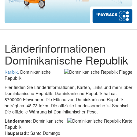
Länderinformationen
Dominikanische Republik
Karibik
, Dominikanische
Republik
Hier finden Sie Länderinformationen, Karten, Links und mehr über
Dominkanische Republik. Dominkanische Republik hat ca.
8700000 Einwohner. Die Fläche von Dominkanische Republik
beträgt ca. 48.73 tqkm. Die offizielle Landessprache ist Spanisch.
Die offizielle Währung ist Dominikanischer Peso.
Ländername
: Dominikanische
Republik
Hauptstadt
: Santo Domingo