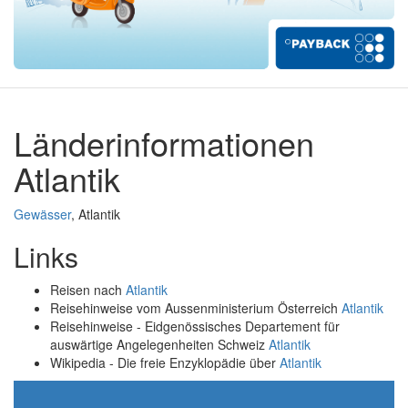
Länderinformationen
Atlantik
Gewässer
, Atlantik
Links
Reisen nach
Atlantik
Reisehinweise vom Aussenministerium Österreich
Atlantik
Reisehinweise - Eidgenössisches Departement für
auswärtige Angelegenheiten Schweiz
Atlantik
Wikipedia - Die freie Enzyklopädie über
Atlantik