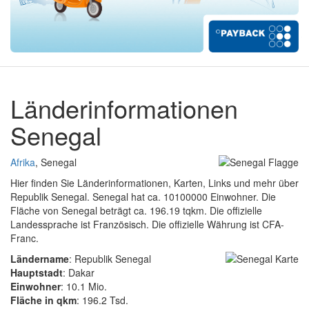
Länderinformationen
Senegal
Afrika
, Senegal
Hier finden Sie Länderinformationen, Karten, Links und mehr über
Republik Senegal. Senegal hat ca. 10100000 Einwohner. Die
Fläche von Senegal beträgt ca. 196.19 tqkm. Die offizielle
Landessprache ist Französisch. Die offizielle Währung ist CFA-
Franc.
Ländername
: Republik Senegal
Hauptstadt
: Dakar
Einwohner
: 10.1 Mio.
Fläche in qkm
: 196.2 Tsd.