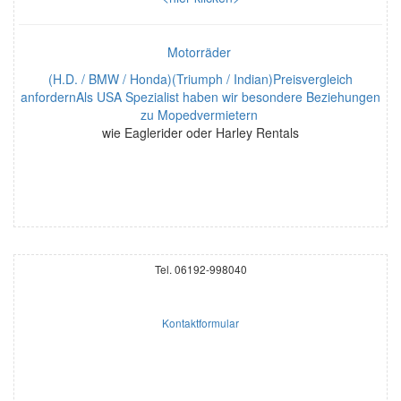
Motorräder
(H.D. / BMW / Honda)(Triumph / Indian)Preisvergleich
anfordernAls USA Spezialist haben wir besondere Beziehungen
zu Mopedvermietern
wie Eaglerider oder Harley Rentals
Tel. 06192-998040
Kontaktformular