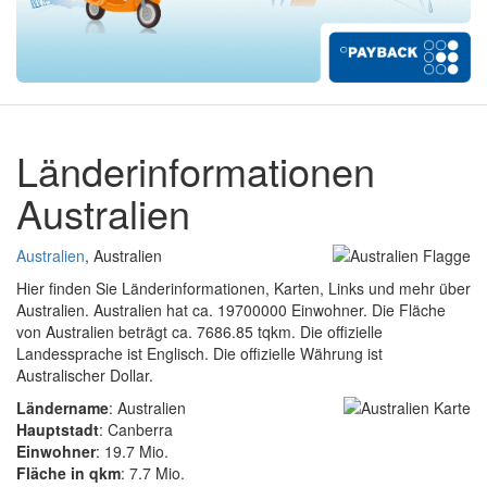
Länderinformationen
Australien
Australien
, Australien
Hier finden Sie Länderinformationen, Karten, Links und mehr über
Australien. Australien hat ca. 19700000 Einwohner. Die Fläche
von Australien beträgt ca. 7686.85 tqkm. Die offizielle
Landessprache ist Englisch. Die offizielle Währung ist
Australischer Dollar.
Ländername
: Australien
Hauptstadt
: Canberra
Einwohner
: 19.7 Mio.
Fläche in qkm
: 7.7 Mio.