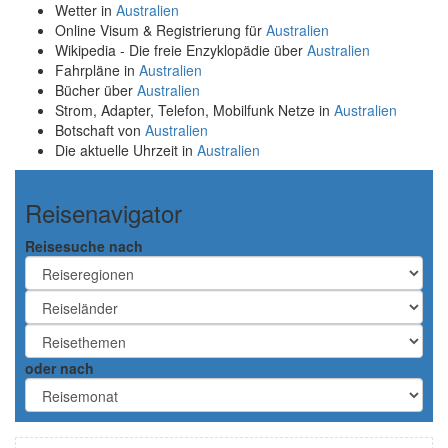
Wetter in
Australien
Online Visum & Registrierung für
Australien
Wikipedia - Die freie Enzyklopädie über
Australien
Fahrpläne in
Australien
Bücher über
Australien
Strom, Adapter, Telefon, Mobilfunk Netze in
Australien
Botschaft von
Australien
Die aktuelle Uhrzeit in
Australien
Reisenavigator
Reisesuche nach
oder nach