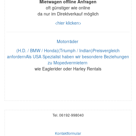
Mietwagen offline Anfragen
oft günstiger wie online
da nur im Direktverkauf möglich
<hier klicken>
Motorräder
(H.D. / BMW / Honda)(Triumph / Indian)Preisvergleich
anfordernAls USA Spezialist haben wir besondere Beziehungen
zu Mopedvermietern
wie Eaglerider oder Harley Rentals
Tel. 06192-998040
Kontaktformular