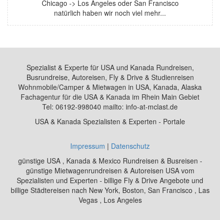
Chicago -> Los Angeles oder San Francisco
natürlich haben wir noch viel mehr...
Spezialist & Experte für USA und Kanada Rundreisen,
Busrundreise, Autoreisen, Fly & Drive & Studienreisen
Wohnmobile/Camper & Mietwagen in USA, Kanada, Alaska
Fachagentur für die USA & Kanada im Rhein Main Gebiet
Tel: 06192-998040 mailto: info-at-mclast.de
USA & Kanada Spezialisten & Experten - Portale
Impressum
|
Datenschutz
günstige USA , Kanada & Mexico Rundreisen & Busreisen -
günstige Mietwagenrundreisen & Autoreisen USA vom
Spezialisten und Experten - billige Fly & Drive Angebote und
billige Städtereisen nach New York, Boston, San Francisco , Las
Vegas , Los Angeles