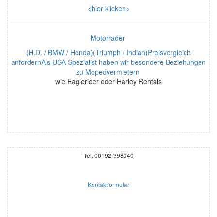
<hier klicken>
Motorräder
(H.D. / BMW / Honda)(Triumph / Indian)Preisvergleich
anfordernAls USA Spezialist haben wir besondere Beziehungen
zu Mopedvermietern
wie Eaglerider oder Harley Rentals
Tel. 06192-998040
Kontaktformular