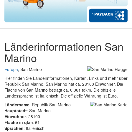
Länderinformationen San
Marino
Europa
, San Marino
Hier finden Sie Länderinformationen, Karten, Links und mehr über
Republik San Marino. San Marino hat ca. 28100 Einwohner. Die
Fläche von San Marino beträgt ca. 0.061 tqkm. Die offizielle
Landessprache ist Italienisch. Die offizielle Währung ist Euro.
Ländername
: Republik San Marino
Hauptstadt
: San Marino
Einwohner
: 28100
Fläche in qkm
: 61
Sprachen
: Italienisch