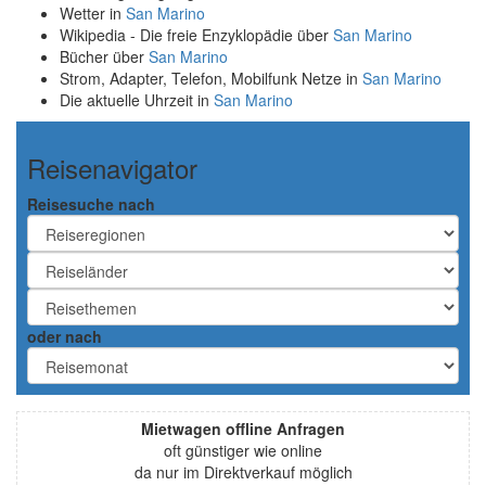
Wetter in
San Marino
Wikipedia - Die freie Enzyklopädie über
San Marino
Bücher über
San Marino
Strom, Adapter, Telefon, Mobilfunk Netze in
San Marino
Die aktuelle Uhrzeit in
San Marino
Reisenavigator
Reisesuche nach
oder nach
Mietwagen offline Anfragen
oft günstiger wie online
da nur im Direktverkauf möglich