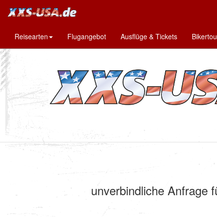
Reisearten
Flugangebot
Ausflüge & Tickets
Bikerto
unverbindliche Anfrage