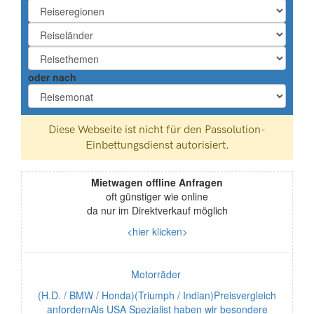
oder nach
Mietwagen offline Anfragen
oft günstiger wie online
da nur im Direktverkauf möglich
<hier klicken>
Motorräder
(H.D. / BMW / Honda)(Triumph / Indian)Preisvergleich
anfordernAls USA Spezialist haben wir besondere