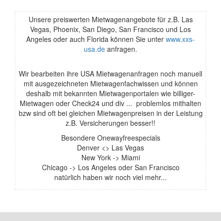
Unsere preiswerten Mietwagenangebote für z.B. Las
Vegas, Phoenix, San Diego, San Francisco und Los
Angeles oder auch Florida können Sie unter
www.xxs-
usa.de
anfragen.
Wir bearbeiten ihre USA Mietwagenanfragen noch manuell
mit ausgezeichneten Mietwagenfachwissen und können
deshalb mit bekannten Mietwagenportalen wie billiger-
Mietwagen oder Check24 und div ... problemlos mithalten
bzw sind oft bei gleichen Mietwagenpreisen in der Leistung
z.B. Versicherungen besser!!
Besondere Onewayfreespecials
Denver <> Las Vegas
New York -> Miami
Chicago -> Los Angeles oder San Francisco
natürlich haben wir noch viel mehr...