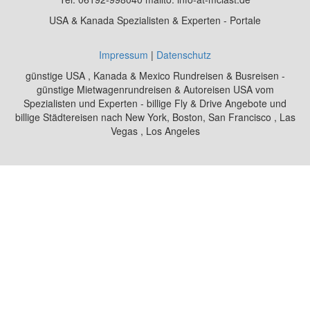
USA & Kanada Spezialisten & Experten - Portale
Impressum
|
Datenschutz
günstige USA , Kanada & Mexico Rundreisen & Busreisen -
günstige Mietwagenrundreisen & Autoreisen USA vom
Spezialisten und Experten - billige Fly & Drive Angebote und
billige Städtereisen nach New York, Boston, San Francisco , Las
Vegas , Los Angeles