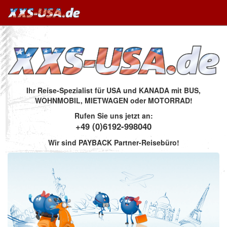
Ihr Reise-Spezialist für USA und KANADA mit BUS,
WOHNMOBIL, MIETWAGEN oder MOTORRAD!
Rufen Sie uns jetzt an:
+49 (0)6192-998040
Wir sind PAYBACK Partner-Reisebüro!