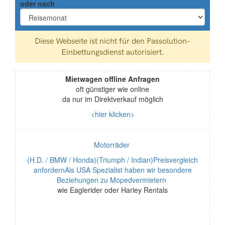
oder nach
Mietwagen offline Anfragen
oft günstiger wie online
da nur im Direktverkauf möglich
<hier klicken>
Motorräder
(H.D. / BMW / Honda)(Triumph / Indian)Preisvergleich
anfordernAls USA Spezialist haben wir besondere
Beziehungen zu Mopedvermietern
wie Eaglerider oder Harley Rentals