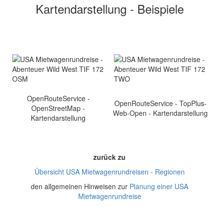
Kartendarstellung - Beispiele
OpenRouteService -
OpenRouteService - TopPlus-
OpenStreetMap -
Web-Open - Kartendarstellung
Kartendarstellung
zurück zu
Übersicht USA Mietwagenrundreisen - Regionen
den allgemeinen Hinweisen zur
Planung einer USA
Mietwagenrundreise