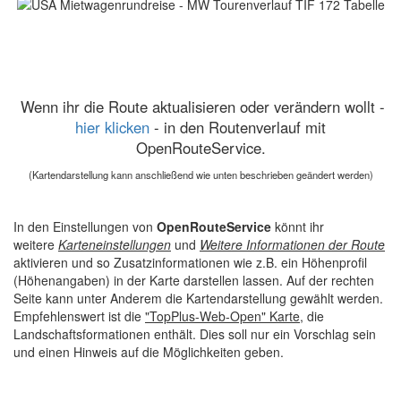
Wenn ihr die Route aktualisieren oder verändern wollt -
hier klicken
- in den Routenverlauf mit
OpenRouteService.
(Kartendarstellung kann anschließend wie unten beschrieben geändert werden)
In den Einstellungen von
OpenRouteService
könnt ihr
weitere
Karteneinstellungen
und
Weitere Informationen der Route
aktivieren und so Zusatzinformationen wie z.B. ein Höhenprofil
(Höhenangaben) in der Karte darstellen lassen. Auf der rechten
Seite kann unter Anderem die Kartendarstellung gewählt werden.
Empfehlenswert ist die
"TopPlus-Web-Open" Karte
, die
Landschaftsformationen enthält. Dies soll nur ein Vorschlag sein
und einen Hinweis auf die Möglichkeiten geben.