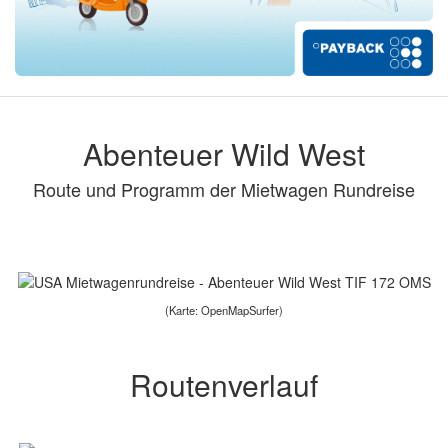
Abenteuer Wild West
Route und Programm der Mietwagen Rundreise
(Karte: OpenMapSurfer)
Routenverlauf