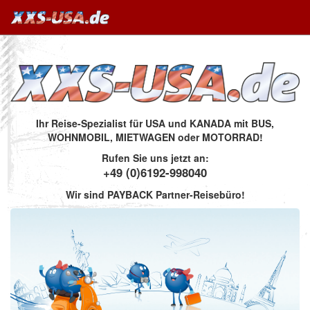
Ihr Reise-Spezialist für USA und KANADA mit BUS,
WOHNMOBIL, MIETWAGEN oder MOTORRAD!
Rufen Sie uns jetzt an:
+49 (0)6192-998040
Wir sind PAYBACK Partner-Reisebüro!