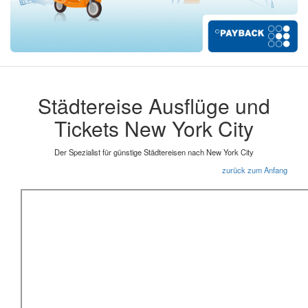
Städtereise Ausflüge und
Tickets New York City
Der Spezialist für günstige Städtereisen nach New York City
zurück zum Anfang