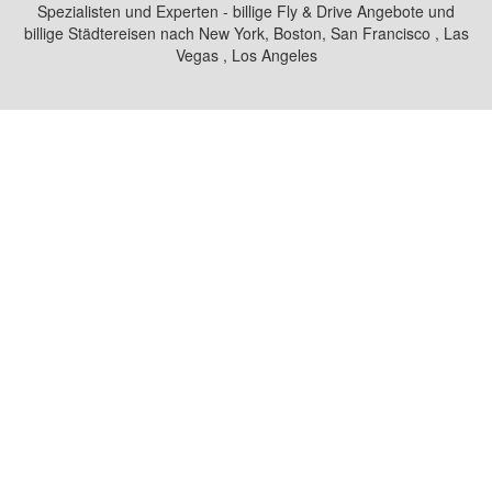
Spezialisten und Experten - billige Fly & Drive Angebote und
billige Städtereisen nach New York, Boston, San Francisco , Las
Vegas , Los Angeles