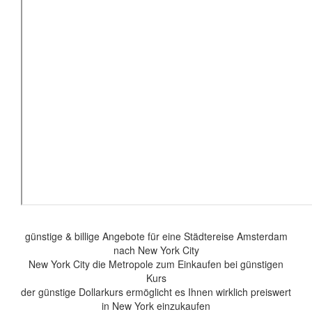
günstige & billige Angebote für eine Städtereise Amsterdam
nach New York City
New York City die Metropole zum Einkaufen bei günstigen
Kurs
der günstige Dollarkurs ermöglicht es Ihnen wirklich preiswert
in New York einzukaufen