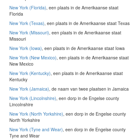
New York (Florida)
, een plaats in de Amerikaanse staat
Florida
New York (Texas)
, een plaats in de Amerikaanse staat Texas
New York (Missouri)
, een plaats in de Amerikaanse staat
Missouri
New York (Iowa)
, een plaats in de Amerikaanse staat Iowa
New York (New Mexico)
, een plaats in de Amerikaanse staat
New Mexico
New York (Kentucky)
, een plaats in de Amerikaanse staat
Kentucky
New York (Jamaica)
, de naam van twee plaatsen in Jamaica
New York (Lincolnshire)
, een dorp in de Engelse county
Lincolnshire
New York (North Yorkshire)
, een dorp in de Engelse county
North Yorkshire
New York (Tyne and Wear)
, een dorp in de Engelse county
Tyne and Wear