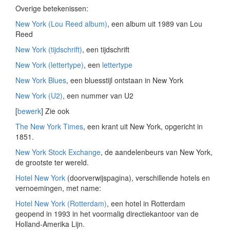
Overige betekenissen:
New York (Lou Reed album)
, een album uit 1989 van Lou
Reed
New York (tijdschrift)
, een tijdschrift
New York (lettertype)
, een
lettertype
New York Blues
, een bluesstijl ontstaan in New York
New York (U2)
, een nummer van U2
[
bewerk
]
Zie ook
The New York Times
, een krant uit New York, opgericht in
1851.
New York Stock Exchange
, de aandelenbeurs van New York,
de grootste ter wereld.
Hotel New York
(doorverwijspagina), verschillende hotels en
vernoemingen, met name:
Hotel New York (Rotterdam)
, een hotel in Rotterdam
geopend in 1993 in het voormalig directiekantoor van de
Holland-Amerika Lijn.