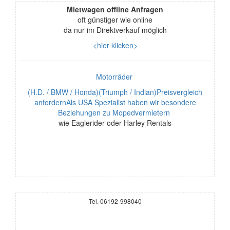
Mietwagen offline Anfragen
oft günstiger wie online
da nur im Direktverkauf möglich
<hier klicken>
Motorräder
(H.D. / BMW / Honda)(Triumph / Indian)Preisvergleich
anfordernAls USA Spezialist haben wir besondere
Beziehungen zu Mopedvermietern
wie Eaglerider oder Harley Rentals
Tel. 06192-998040