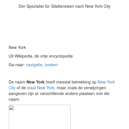
Der Spezialist für Städtereisen nach New York City
New York
Uit Wikipedia, de vrije encyclopedie
Ga naar:
navigatie
,
zoeken
De naam
New York
heeft meestal betrekking op
New York
City
of de
staat New York
, maar zoals de verwijzingen
aangeven zijn er verschillende andere plaatsen met die
naam.