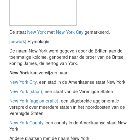
De staat
New York
met
New York City
gemarkeerd.
[
bewerk
]
Etymologie
De naam New York werd gegeven door de Britten aan de
toenmalige kolonie, genoemd naar de broer van de Britse
koning James, de hertog van York.
New York
kan verwijzen naar:
New York City
, een stad in de Amerikaanse staat New York
New York (staat)
, een staat van de Verenigde Staten
New York (agglomeratie)
, een uitgebreide agglomeratie
verspreid over meerdere staten in het noordoosten van de
Verenigde Staten
New York County
, een county in de Amerikaanse staat New
York
Andere plaatsen met de naam New York: