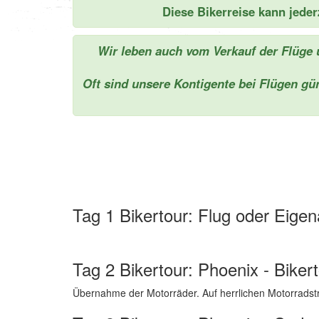
Diese Bikerreise kann jede
Wir leben auch vom Verkauf der Flüge u
Oft sind unsere Kontigente bei Flügen güns
Tag 1 Bikertour: Flug oder Eigen
Tag 2 Bikertour: Phoenix - Bikert
Übernahme der Motorräder. Auf herrlichen Motorradstr