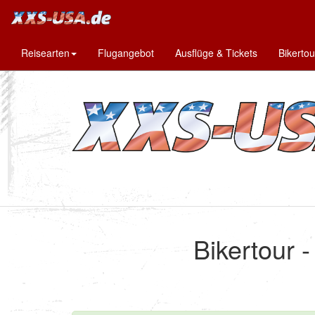
Reisearten
Flugangebot
Ausflüge & Tickets
Bikerto
Bikertour 