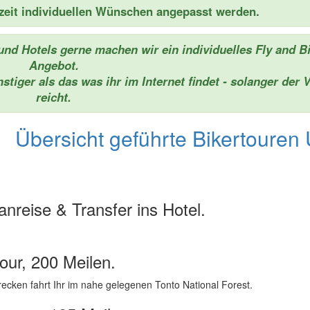
rzeit individuellen Wünschen angepasst werden.
nd Hotels gerne machen wir ein individuelles Fly and B
Angebot.
tiger als das was ihr im Internet findet - solanger der V
reicht.
Übersicht geführte Bikertouren
anreise & Transfer ins Hotel.
our, 200 Meilen.
ecken fahrt Ihr im nahe gelegenen Tonto National Forest.