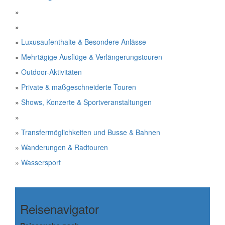
»
»
»
Luxusaufenthalte & Besondere Anlässe
»
Mehrtägige Ausflüge & Verlängerungstouren
»
Outdoor-Aktivitäten
»
Private & maßgeschneiderte Touren
»
Shows, Konzerte & Sportveranstaltungen
»
»
Transfermöglichkeiten und Busse & Bahnen
»
Wanderungen & Radtouren
»
Wassersport
Reisenavigator