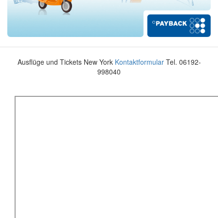
Ausflüge und Tickets New York
Kontaktformular
Tel. 06192-
998040