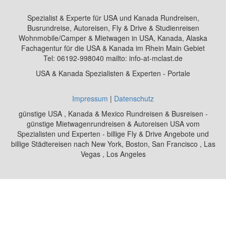
Spezialist & Experte für USA und Kanada Rundreisen,
Busrundreise, Autoreisen, Fly & Drive & Studienreisen
Wohnmobile/Camper & Mietwagen in USA, Kanada, Alaska
Fachagentur für die USA & Kanada im Rhein Main Gebiet
Tel: 06192-998040 mailto: info-at-mclast.de
USA & Kanada Spezialisten & Experten - Portale
Impressum
|
Datenschutz
günstige USA , Kanada & Mexico Rundreisen & Busreisen -
günstige Mietwagenrundreisen & Autoreisen USA vom
Spezialisten und Experten - billige Fly & Drive Angebote und
billige Städtereisen nach New York, Boston, San Francisco , Las
Vegas , Los Angeles