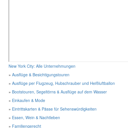
New York City: Alle Unternehmungen
»
Ausflüge & Besichtigungstouren
»
Ausflüge per Flugzeug, Hubschrauber und Heißluftballon
»
Bootstouren, Segeltörns & Ausflüge auf dem Wasser
»
Einkaufen & Mode
»
Eintrittskarten & Pässe für Sehenswürdigkeiten
»
Essen, Wein & Nachtleben
»
Familiengerecht