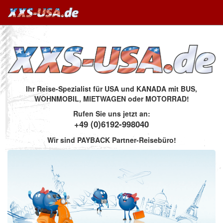
Ihr Reise-Spezialist für USA und KANADA mit BUS,
WOHNMOBIL, MIETWAGEN oder MOTORRAD!
Rufen Sie uns jetzt an:
+49 (0)6192-998040
Wir sind PAYBACK Partner-Reisebüro!