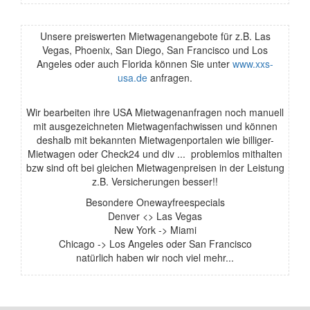
Unsere preiswerten Mietwagenangebote für z.B. Las
Vegas, Phoenix, San Diego, San Francisco und Los
Angeles oder auch Florida können Sie unter
www.xxs-
usa.de
anfragen.
Wir bearbeiten ihre USA Mietwagenanfragen noch manuell
mit ausgezeichneten Mietwagenfachwissen und können
deshalb mit bekannten Mietwagenportalen wie billiger-
Mietwagen oder Check24 und div ... problemlos mithalten
bzw sind oft bei gleichen Mietwagenpreisen in der Leistung
z.B. Versicherungen besser!!
Besondere Onewayfreespecials
Denver <> Las Vegas
New York -> Miami
Chicago -> Los Angeles oder San Francisco
natürlich haben wir noch viel mehr...