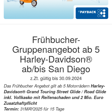
Frühbucher-
Gruppenangebot ab 5
Harley-Davidson®
ab/bis San Diego
z.Zt. gültig bis 30.09.2024
Das Frühbucher Angebot gilt ab 5 Motorrädern
Harley-
Davidson® Grand Touring Street Glide / Road Glide
inkl. Vollkasko mit Reifenschaden und 2 Mio. Euro
Zusatzhaftpflicht
Termin:
31MAY2025 für 15 Tage