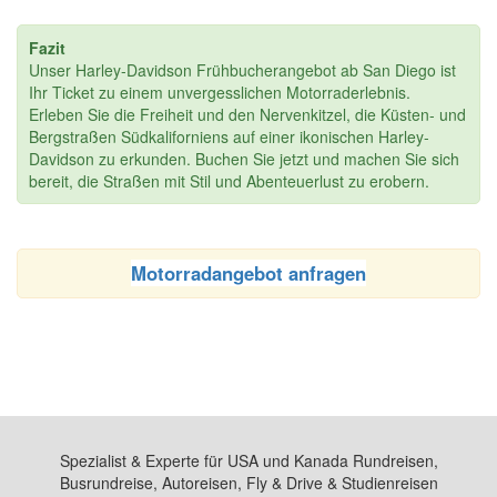
Fazit
Unser Harley-Davidson Frühbucherangebot ab San Diego ist
Ihr Ticket zu einem unvergesslichen Motorraderlebnis.
Erleben Sie die Freiheit und den Nervenkitzel, die Küsten- und
Bergstraßen Südkaliforniens auf einer ikonischen Harley-
Davidson zu erkunden. Buchen Sie jetzt und machen Sie sich
bereit, die Straßen mit Stil und Abenteuerlust zu erobern.
Motorradangebot anfragen
Spezialist & Experte für USA und Kanada Rundreisen,
Busrundreise, Autoreisen, Fly & Drive & Studienreisen