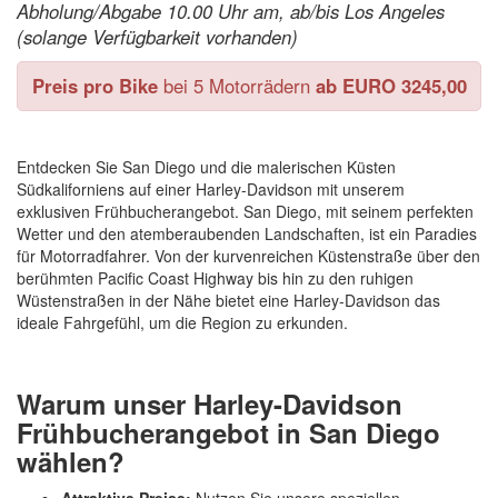
Abholung/Abgabe 10.00 Uhr am, ab/bis Los Angeles
(solange Verfügbarkeit vorhanden)
Preis pro Bike
bei 5 Motorrädern
ab EURO 3245,00
Entdecken Sie San Diego und die malerischen Küsten
Südkaliforniens auf einer Harley-Davidson mit unserem
exklusiven Frühbucherangebot. San Diego, mit seinem perfekten
Wetter und den atemberaubenden Landschaften, ist ein Paradies
für Motorradfahrer. Von der kurvenreichen Küstenstraße über den
berühmten Pacific Coast Highway bis hin zu den ruhigen
Wüstenstraßen in der Nähe bietet eine Harley-Davidson das
ideale Fahrgefühl, um die Region zu erkunden.
Warum unser Harley-Davidson
Frühbucherangebot in San Diego
wählen?