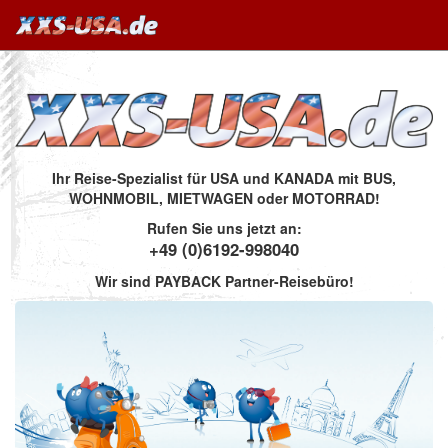
Ihr Reise-Spezialist für USA und KANADA mit BUS,
WOHNMOBIL, MIETWAGEN oder MOTORRAD!
Rufen Sie uns jetzt an:
+49 (0)6192-998040
Wir sind PAYBACK Partner-Reisebüro!