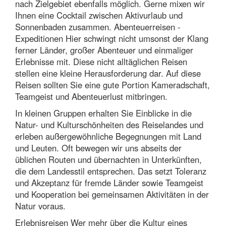
nach Zielgebiet ebenfalls möglich. Gerne mixen wir
Ihnen eine Cocktail zwischen Aktivurlaub und
Sonnenbaden zusammen. Abenteuerreisen -
Expeditionen Hier schwingt nicht umsonst der Klang
ferner Länder, großer Abenteuer und einmaliger
Erlebnisse mit. Diese nicht alltäglichen Reisen
stellen eine kleine Herausforderung dar. Auf diese
Reisen sollten Sie eine gute Portion Kameradschaft,
Teamgeist und Abenteuerlust mitbringen.
In kleinen Gruppen erhalten Sie Einblicke in die
Natur- und Kulturschönheiten des Reiselandes und
erleben außergewöhnliche Begegnungen mit Land
und Leuten. Oft bewegen wir uns abseits der
üblichen Routen und übernachten in Unterkünften,
die dem Landesstil entsprechen. Das setzt Toleranz
und Akzeptanz für fremde Länder sowie Teamgeist
und Kooperation bei gemeinsamen Aktivitäten in der
Natur voraus.
Erlebnisreisen Wer mehr über die Kultur eines