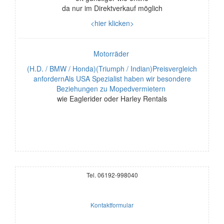
da nur im Direktverkauf möglich
<hier klicken>
Motorräder
(H.D. / BMW / Honda)(Triumph / Indian)Preisvergleich
anfordernAls USA Spezialist haben wir besondere
Beziehungen zu Mopedvermietern
wie Eaglerider oder Harley Rentals
Tel. 06192-998040
Kontaktformular