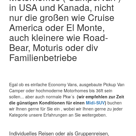
in USA und Kanada, nicht
nur die großen wie Cruise
America oder El Monte,
auch kleinere wie Road-
Bear, Moturis oder div
Familienbetriebe
Egal ob es einfache Economy Vans, ausgebaute Pickup Van
Camper oder hochmoderne Motorhomes bis 36ft sein
sollen... aber auch normale Pkw´s
(wir empfehlen zur Zeit
die günstigen Konditionen für einen
Midi-SUV
)
buchen
wir Ihnen gerne für Sie ein , wobei wir Ihnen gerne zu jeder
Kategorie unsere Erfahrungen an Sie weitergeben.
Individuelles Reisen oder als Gruppenreisen,