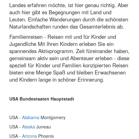
Landes erfahren möchte, ist hier genau richtig. Aber
auch hier gibt es Begegnungen mit Land und
Leuten. Einfache Wanderungen durch die schönsten
Naturlandschaften runden das Gesamterlebnis ab.
Familienreisen - Reisen mit und für Kinder und
Jugendliche Mit Ihren Kindern erleben Sie ein
spannendes Aktivprogramm. Zeit füreinander haben,
gemeinsam aktiv sein und Abenteuer erleben - diese
speziell für Kinder und Familien konzipierten Reisen
bieten eine Menge Spaß und bleiben Erwachsenen
und Kindern lange in schöner Erinnerung.
USA Bundestaaten
Hauptstadt
USA -
Alabama
Montgomery
USA -
Alaska
Juneau
USA -
Arizona
Phoenix