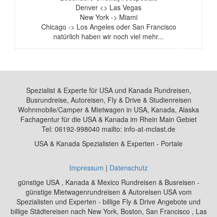
Denver <> Las Vegas
New York -> Miami
Chicago -> Los Angeles oder San Francisco
natürlich haben wir noch viel mehr...
Spezialist & Experte für USA und Kanada Rundreisen,
Busrundreise, Autoreisen, Fly & Drive & Studienreisen
Wohnmobile/Camper & Mietwagen in USA, Kanada, Alaska
Fachagentur für die USA & Kanada im Rhein Main Gebiet
Tel: 06192-998040 mailto: info-at-mclast.de
USA & Kanada Spezialisten & Experten - Portale
Impressum
|
Datenschutz
günstige USA , Kanada & Mexico Rundreisen & Busreisen -
günstige Mietwagenrundreisen & Autoreisen USA vom
Spezialisten und Experten - billige Fly & Drive Angebote und
billige Städtereisen nach New York, Boston, San Francisco , Las