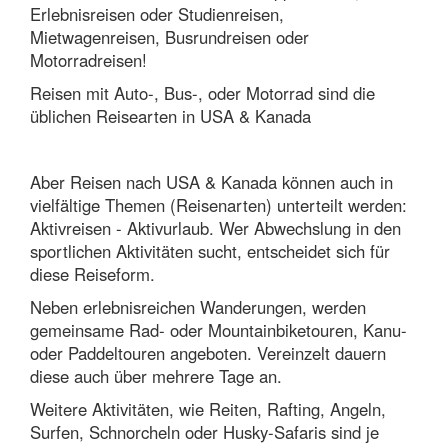
Erlebnisreisen oder Studienreisen,
Mietwagenreisen, Busrundreisen oder
Motorradreisen!
Reisen mit Auto-, Bus-, oder Motorrad sind die
üblichen Reisearten in USA & Kanada
Aber Reisen nach USA & Kanada können auch in
vielfältige Themen (Reisenarten) unterteilt werden:
Aktivreisen - Aktivurlaub. Wer Abwechslung in den
sportlichen Aktivitäten sucht, entscheidet sich für
diese Reiseform.
Neben erlebnisreichen Wanderungen, werden
gemeinsame Rad- oder Mountainbiketouren, Kanu-
oder Paddeltouren angeboten. Vereinzelt dauern
diese auch über mehrere Tage an.
Weitere Aktivitäten, wie Reiten, Rafting, Angeln,
Surfen, Schnorcheln oder Husky-Safaris sind je