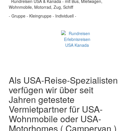
Rundreisen USA & Kanada - mit Bus, Mietwagen,
Wohnmobile, Motorrad, Zug, Schiff
- Gruppe - Kleingruppe - Individuell -
Als USA-Reise-Spezialisten
verfügen wir über seit
Jahren getestete
Vermietpartner für USA-
Wohnmobile oder USA-
Motorhomes ( Campervan )