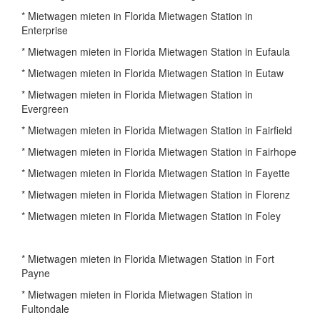
* Mietwagen mieten in Florida Mietwagen Station in
Enterprise
* Mietwagen mieten in Florida Mietwagen Station in Eufaula
* Mietwagen mieten in Florida Mietwagen Station in Eutaw
* Mietwagen mieten in Florida Mietwagen Station in
Evergreen
* Mietwagen mieten in Florida Mietwagen Station in Fairfield
* Mietwagen mieten in Florida Mietwagen Station in Fairhope
* Mietwagen mieten in Florida Mietwagen Station in Fayette
* Mietwagen mieten in Florida Mietwagen Station in Florenz
* Mietwagen mieten in Florida Mietwagen Station in Foley
* Mietwagen mieten in Florida Mietwagen Station in Fort
Payne
* Mietwagen mieten in Florida Mietwagen Station in
Fultondale