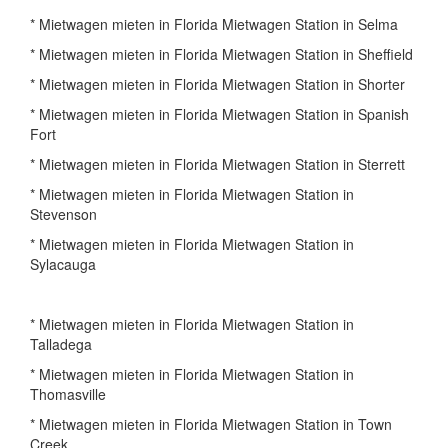
* Mietwagen mieten in Florida Mietwagen Station in Selma
* Mietwagen mieten in Florida Mietwagen Station in Sheffield
* Mietwagen mieten in Florida Mietwagen Station in Shorter
* Mietwagen mieten in Florida Mietwagen Station in Spanish
Fort
* Mietwagen mieten in Florida Mietwagen Station in Sterrett
* Mietwagen mieten in Florida Mietwagen Station in
Stevenson
* Mietwagen mieten in Florida Mietwagen Station in
Sylacauga
* Mietwagen mieten in Florida Mietwagen Station in
Talladega
* Mietwagen mieten in Florida Mietwagen Station in
Thomasville
* Mietwagen mieten in Florida Mietwagen Station in Town
Creek