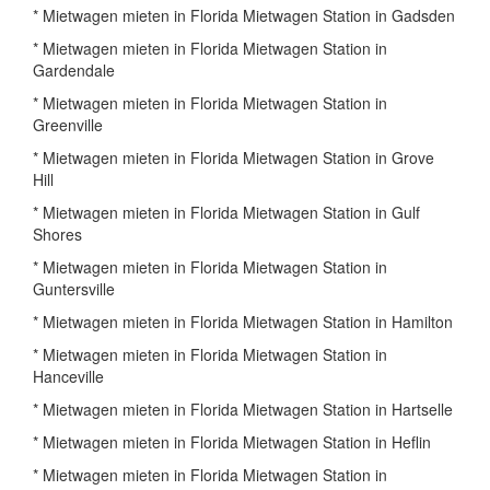
* Mietwagen mieten in Florida Mietwagen Station in Gadsden
* Mietwagen mieten in Florida Mietwagen Station in
Gardendale
* Mietwagen mieten in Florida Mietwagen Station in
Greenville
* Mietwagen mieten in Florida Mietwagen Station in Grove
Hill
* Mietwagen mieten in Florida Mietwagen Station in Gulf
Shores
* Mietwagen mieten in Florida Mietwagen Station in
Guntersville
* Mietwagen mieten in Florida Mietwagen Station in Hamilton
* Mietwagen mieten in Florida Mietwagen Station in
Hanceville
* Mietwagen mieten in Florida Mietwagen Station in Hartselle
* Mietwagen mieten in Florida Mietwagen Station in Heflin
* Mietwagen mieten in Florida Mietwagen Station in