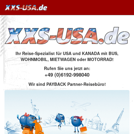
Ihr Reise-Spezialist für USA und KANADA mit BUS,
WOHNMOBIL, MIETWAGEN oder MOTORRAD!
Rufen Sie uns jetzt an:
+49 (0)6192-998040
Wir sind PAYBACK Partner-Reisebüro!