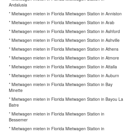
Andalusia
* Mietwagen mieten in Florida Mietwagen Station in Anniston
* Mietwagen mieten in Florida Mietwagen Station in Arab
* Mietwagen mieten in Florida Mietwagen Station in Ashford
* Mietwagen mieten in Florida Mietwagen Station in Ashville
* Mietwagen mieten in Florida Mietwagen Station in Athens
* Mietwagen mieten in Florida Mietwagen Station in Atmore
* Mietwagen mieten in Florida Mietwagen Station in Attalla
* Mietwagen mieten in Florida Mietwagen Station in Auburn
* Mietwagen mieten in Florida Mietwagen Station in Bay
Minette
* Mietwagen mieten in Florida Mietwagen Station in Bayou La
Batre
* Mietwagen mieten in Florida Mietwagen Station in
Bessemer
* Mietwagen mieten in Florida Mietwagen Station in