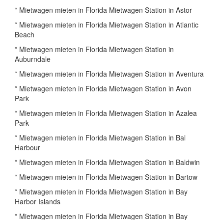
* Mietwagen mieten in Florida Mietwagen Station in Astor
* Mietwagen mieten in Florida Mietwagen Station in Atlantic
Beach
* Mietwagen mieten in Florida Mietwagen Station in
Auburndale
* Mietwagen mieten in Florida Mietwagen Station in Aventura
* Mietwagen mieten in Florida Mietwagen Station in Avon
Park
* Mietwagen mieten in Florida Mietwagen Station in Azalea
Park
* Mietwagen mieten in Florida Mietwagen Station in Bal
Harbour
* Mietwagen mieten in Florida Mietwagen Station in Baldwin
* Mietwagen mieten in Florida Mietwagen Station in Bartow
* Mietwagen mieten in Florida Mietwagen Station in Bay
Harbor Islands
* Mietwagen mieten in Florida Mietwagen Station in Bay