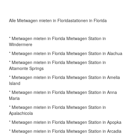
Alle Mietwagen mieten in Floridastationen in Florida
* Mietwagen mieten in Florida Mietwagen Station in
Windermere
* Mietwagen mieten in Florida Mietwagen Station in Alachua
* Mietwagen mieten in Florida Mietwagen Station in
Altamonte Springs
* Mietwagen mieten in Florida Mietwagen Station in Amelia
Island
* Mietwagen mieten in Florida Mietwagen Station in Anna
Maria
* Mietwagen mieten in Florida Mietwagen Station in
Apalachicola
* Mietwagen mieten in Florida Mietwagen Station in Apopka
* Mietwagen mieten in Florida Mietwagen Station in Arcadia