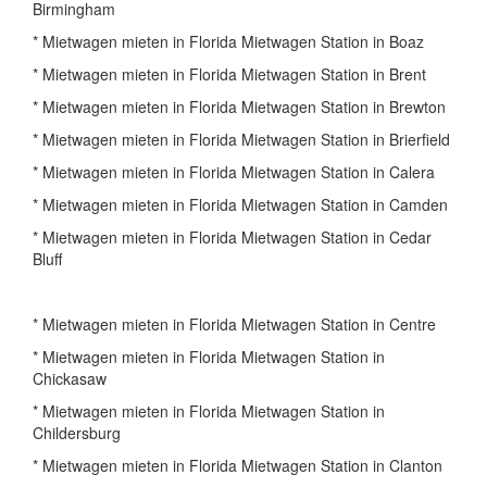
Birmingham
* Mietwagen mieten in Florida Mietwagen Station in Boaz
* Mietwagen mieten in Florida Mietwagen Station in Brent
* Mietwagen mieten in Florida Mietwagen Station in Brewton
* Mietwagen mieten in Florida Mietwagen Station in Brierfield
* Mietwagen mieten in Florida Mietwagen Station in Calera
* Mietwagen mieten in Florida Mietwagen Station in Camden
* Mietwagen mieten in Florida Mietwagen Station in Cedar
Bluff
* Mietwagen mieten in Florida Mietwagen Station in Centre
* Mietwagen mieten in Florida Mietwagen Station in
Chickasaw
* Mietwagen mieten in Florida Mietwagen Station in
Childersburg
* Mietwagen mieten in Florida Mietwagen Station in Clanton