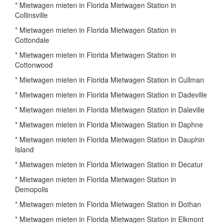
* Mietwagen mieten in Florida Mietwagen Station in
Collinsville
* Mietwagen mieten in Florida Mietwagen Station in
Cottondale
* Mietwagen mieten in Florida Mietwagen Station in
Cottonwood
* Mietwagen mieten in Florida Mietwagen Station in Cullman
* Mietwagen mieten in Florida Mietwagen Station in Dadeville
* Mietwagen mieten in Florida Mietwagen Station in Daleville
* Mietwagen mieten in Florida Mietwagen Station in Daphne
* Mietwagen mieten in Florida Mietwagen Station in Dauphin
Island
* Mietwagen mieten in Florida Mietwagen Station in Decatur
* Mietwagen mieten in Florida Mietwagen Station in
Demopolis
* Mietwagen mieten in Florida Mietwagen Station in Dothan
* Mietwagen mieten in Florida Mietwagen Station in Elkmont