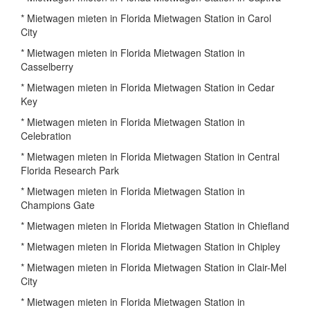
* Mietwagen mieten in Florida Mietwagen Station in Carol
City
* Mietwagen mieten in Florida Mietwagen Station in
Casselberry
* Mietwagen mieten in Florida Mietwagen Station in Cedar
Key
* Mietwagen mieten in Florida Mietwagen Station in
Celebration
* Mietwagen mieten in Florida Mietwagen Station in Central
Florida Research Park
* Mietwagen mieten in Florida Mietwagen Station in
Champions Gate
* Mietwagen mieten in Florida Mietwagen Station in Chiefland
* Mietwagen mieten in Florida Mietwagen Station in Chipley
* Mietwagen mieten in Florida Mietwagen Station in Clair-Mel
City
* Mietwagen mieten in Florida Mietwagen Station in