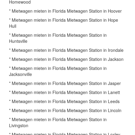
Homewood
* Mietwagen mieten in Florida Mietwagen Station in Hoover
* Mietwagen mieten in Florida Mietwagen Station in Hope
Hull
* Mietwagen mieten in Florida Mietwagen Station in
Huntsville
* Mietwagen mieten in Florida Mietwagen Station in Irondale
* Mietwagen mieten in Florida Mietwagen Station in Jackson
* Mietwagen mieten in Florida Mietwagen Station in
Jacksonville
* Mietwagen mieten in Florida Mietwagen Station in Jasper
* Mietwagen mieten in Florida Mietwagen Station in Lanett
* Mietwagen mieten in Florida Mietwagen Station in Leeds
* Mietwagen mieten in Florida Mietwagen Station in Lincoln
* Mietwagen mieten in Florida Mietwagen Station in
Livingston
* Mietwagen mieten in Florida Mietwagen Station in Loxley