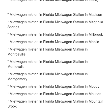
* Mietwagen mieten in Florida Mietwagen Station in Madison
* Mietwagen mieten in Florida Mietwagen Station in Magnolia
Springs
* Mietwagen mieten in Florida Mietwagen Station in Millbrook
* Mietwagen mieten in Florida Mietwagen Station in Mobile
* Mietwagen mieten in Florida Mietwagen Station in
Monroeville
* Mietwagen mieten in Florida Mietwagen Station in
Montevallo
* Mietwagen mieten in Florida Mietwagen Station in
Montgomery
* Mietwagen mieten in Florida Mietwagen Station in Moody
* Mietwagen mieten in Florida Mietwagen Station in Moulton
* Mietwagen mieten in Florida Mietwagen Station in Mountain
Brook