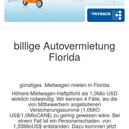
billige Autovermietung
Florida
günstiges Mietwagen mieten in Florida
Höhere Mietwagen-Haftpflicht als 1,0Mio USD
wirklich notwendig: Wir kennen 4 Fälle, wo die
von Mitbewerbern angebotenen
Versicherungssumme (1,0MIO
US$/1,0MioCAN$) zu gering gewesen wäre. Bei
einem Fall ist ein Personenschaden von
1,55MioUS$ entstanden. Dazu kommen jetzt