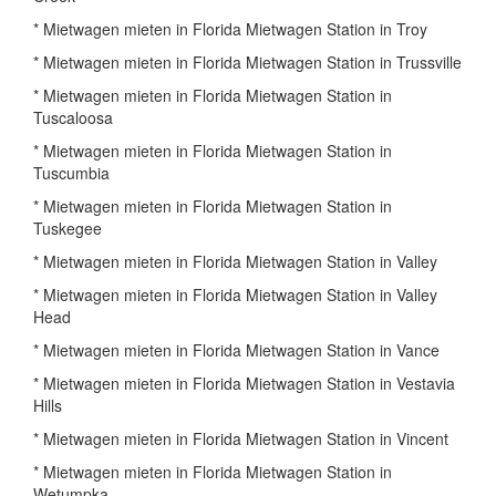
* Mietwagen mieten in Florida Mietwagen Station in Troy
* Mietwagen mieten in Florida Mietwagen Station in Trussville
* Mietwagen mieten in Florida Mietwagen Station in
Tuscaloosa
* Mietwagen mieten in Florida Mietwagen Station in
Tuscumbia
* Mietwagen mieten in Florida Mietwagen Station in
Tuskegee
* Mietwagen mieten in Florida Mietwagen Station in Valley
* Mietwagen mieten in Florida Mietwagen Station in Valley
Head
* Mietwagen mieten in Florida Mietwagen Station in Vance
* Mietwagen mieten in Florida Mietwagen Station in Vestavia
Hills
* Mietwagen mieten in Florida Mietwagen Station in Vincent
* Mietwagen mieten in Florida Mietwagen Station in
Wetumpka