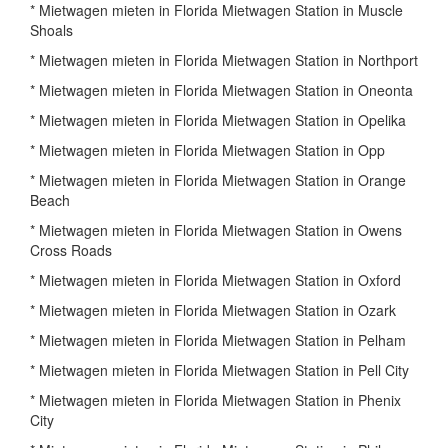
* Mietwagen mieten in Florida Mietwagen Station in Muscle
Shoals
* Mietwagen mieten in Florida Mietwagen Station in Northport
* Mietwagen mieten in Florida Mietwagen Station in Oneonta
* Mietwagen mieten in Florida Mietwagen Station in Opelika
* Mietwagen mieten in Florida Mietwagen Station in Opp
* Mietwagen mieten in Florida Mietwagen Station in Orange
Beach
* Mietwagen mieten in Florida Mietwagen Station in Owens
Cross Roads
* Mietwagen mieten in Florida Mietwagen Station in Oxford
* Mietwagen mieten in Florida Mietwagen Station in Ozark
* Mietwagen mieten in Florida Mietwagen Station in Pelham
* Mietwagen mieten in Florida Mietwagen Station in Pell City
* Mietwagen mieten in Florida Mietwagen Station in Phenix
City