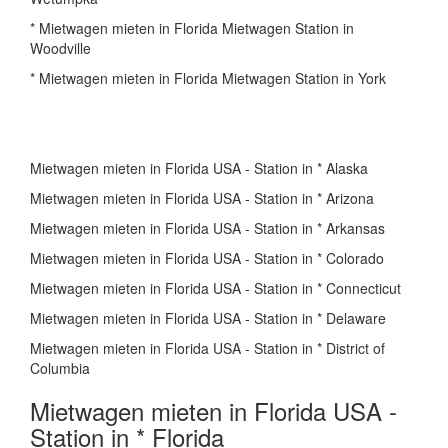
* Mietwagen mieten in Florida Mietwagen Station in
Woodville
* Mietwagen mieten in Florida Mietwagen Station in York
Mietwagen mieten in Florida USA - Station in * Alaska
Mietwagen mieten in Florida USA - Station in * Arizona
Mietwagen mieten in Florida USA - Station in * Arkansas
Mietwagen mieten in Florida USA - Station in * Colorado
Mietwagen mieten in Florida USA - Station in * Connecticut
Mietwagen mieten in Florida USA - Station in * Delaware
Mietwagen mieten in Florida USA - Station in * District of
Columbia
Mietwagen mieten in Florida USA -
Station in * Florida