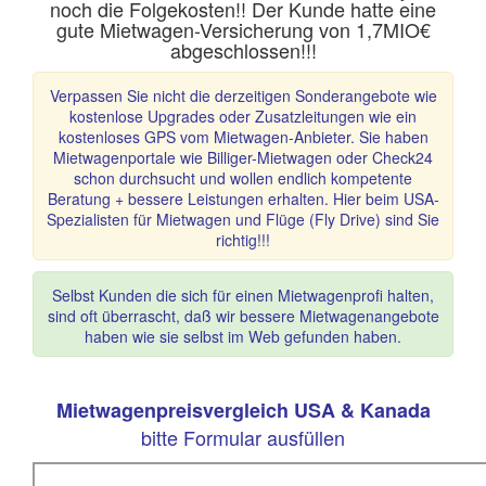
noch die Folgekosten!! Der Kunde hatte eine
gute Mietwagen-Versicherung von 1,7MIO€
abgeschlossen!!!
Verpassen Sie nicht die derzeitigen Sonderangebote wie
kostenlose Upgrades oder Zusatzleitungen wie ein
kostenloses GPS vom Mietwagen-Anbieter. Sie haben
Mietwagenportale wie Billiger-Mietwagen oder Check24
schon durchsucht und wollen endlich kompetente
Beratung + bessere Leistungen erhalten. Hier beim USA-
Spezialisten für Mietwagen und Flüge (Fly Drive) sind Sie
richtig!!!
Selbst Kunden die sich für einen Mietwagenprofi halten,
sind oft überrascht, daß wir bessere Mietwagenangebote
haben wie sie selbst im Web gefunden haben.
Mietwagenpreisvergleich USA & Kanada
bitte Formular ausfüllen