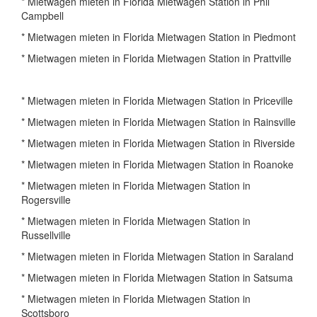
* Mietwagen mieten in Florida Mietwagen Station in Phil
Campbell
* Mietwagen mieten in Florida Mietwagen Station in Piedmont
* Mietwagen mieten in Florida Mietwagen Station in Prattville
* Mietwagen mieten in Florida Mietwagen Station in Priceville
* Mietwagen mieten in Florida Mietwagen Station in Rainsville
* Mietwagen mieten in Florida Mietwagen Station in Riverside
* Mietwagen mieten in Florida Mietwagen Station in Roanoke
* Mietwagen mieten in Florida Mietwagen Station in
Rogersville
* Mietwagen mieten in Florida Mietwagen Station in
Russellville
* Mietwagen mieten in Florida Mietwagen Station in Saraland
* Mietwagen mieten in Florida Mietwagen Station in Satsuma
* Mietwagen mieten in Florida Mietwagen Station in
Scottsboro