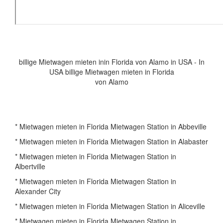
billige Mietwagen mieten inin Florida von Alamo in USA - In
USA billige Mietwagen mieten in Florida
von Alamo
* Mietwagen mieten in Florida Mietwagen Station in Abbeville
* Mietwagen mieten in Florida Mietwagen Station in Alabaster
* Mietwagen mieten in Florida Mietwagen Station in
Albertville
* Mietwagen mieten in Florida Mietwagen Station in
Alexander City
* Mietwagen mieten in Florida Mietwagen Station in Aliceville
* Mietwagen mieten in Florida Mietwagen Station in