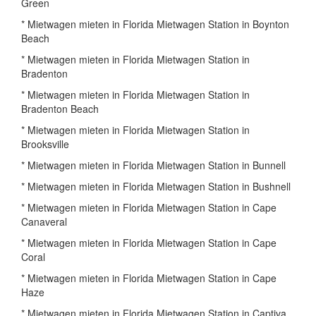
Green
* Mietwagen mieten in Florida Mietwagen Station in Boynton
Beach
* Mietwagen mieten in Florida Mietwagen Station in
Bradenton
* Mietwagen mieten in Florida Mietwagen Station in
Bradenton Beach
* Mietwagen mieten in Florida Mietwagen Station in
Brooksville
* Mietwagen mieten in Florida Mietwagen Station in Bunnell
* Mietwagen mieten in Florida Mietwagen Station in Bushnell
* Mietwagen mieten in Florida Mietwagen Station in Cape
Canaveral
* Mietwagen mieten in Florida Mietwagen Station in Cape
Coral
* Mietwagen mieten in Florida Mietwagen Station in Cape
Haze
* Mietwagen mieten in Florida Mietwagen Station in Captiva