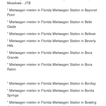
Meadows - JTB
* Mietwagen mieten in Florida Mietwagen Station in Bayonet
Point
* Mietwagen mieten in Florida Mietwagen Station in Belle
Glade
* Mietwagen mieten in Florida Mietwagen Station in Belleair
* Mietwagen mieten in Florida Mietwagen Station in Beverly
Hills
* Mietwagen mieten in Florida Mietwagen Station in Boca
Grande
* Mietwagen mieten in Florida Mietwagen Station in Boca
Raton
* Mietwagen mieten in Florida Mietwagen Station in Bonifay
* Mietwagen mieten in Florida Mietwagen Station in Bonita
Springs
* Mietwagen mieten in Florida Mietwagen Station in Bowling