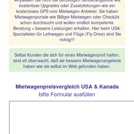
kostenlose Upgrades oder Zusatzleitungen wie ein
kostenloses GPS vom Mietwagen-Anbieter. Sie haben
Mietwagenportale wie Billiger-Mietwagen oder Check24
schon durchsucht und wollen endlich kompetente
Beratung + bessere Leistungen erhalten. Hier beim USA-
Spezialisten für Leihwagen und Flüge (Fly Drive) sind Sie
richtig!!!
Selbst Kunden die sich für einen Mietwagenprofi halten,
sind oft überrascht, daß wir bessere Mietwagenangebote
haben wie sie selbst im Web gefunden haben.
Mietwagenpreisvergleich USA & Kanada
bitte Formular ausfüllen