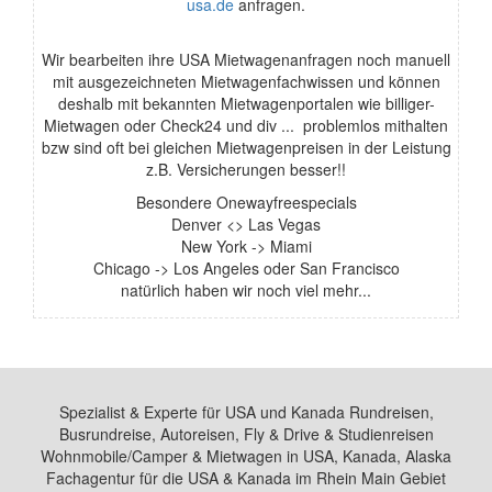
usa.de
anfragen.
Wir bearbeiten ihre USA Mietwagenanfragen noch manuell
mit ausgezeichneten Mietwagenfachwissen und können
deshalb mit bekannten Mietwagenportalen wie billiger-
Mietwagen oder Check24 und div ... problemlos mithalten
bzw sind oft bei gleichen Mietwagenpreisen in der Leistung
z.B. Versicherungen besser!!
Besondere Onewayfreespecials
Denver <> Las Vegas
New York -> Miami
Chicago -> Los Angeles oder San Francisco
natürlich haben wir noch viel mehr...
Spezialist & Experte für USA und Kanada Rundreisen,
Busrundreise, Autoreisen, Fly & Drive & Studienreisen
Wohnmobile/Camper & Mietwagen in USA, Kanada, Alaska
Fachagentur für die USA & Kanada im Rhein Main Gebiet