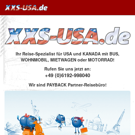
Ihr Reise-Spezialist für USA und KANADA mit BUS,
WOHNMOBIL, MIETWAGEN oder MOTORRAD!
Rufen Sie uns jetzt an:
+49 (0)6192-998040
Wir sind PAYBACK Partner-Reisebüro!