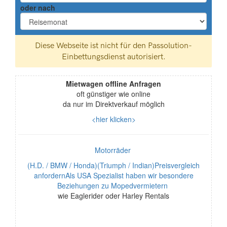
oder nach
Mietwagen offline Anfragen
oft günstiger wie online
da nur im Direktverkauf möglich
<hier klicken>
Motorräder
(H.D. / BMW / Honda)(Triumph / Indian)Preisvergleich
anfordernAls USA Spezialist haben wir besondere
Beziehungen zu Mopedvermietern
wie Eaglerider oder Harley Rentals