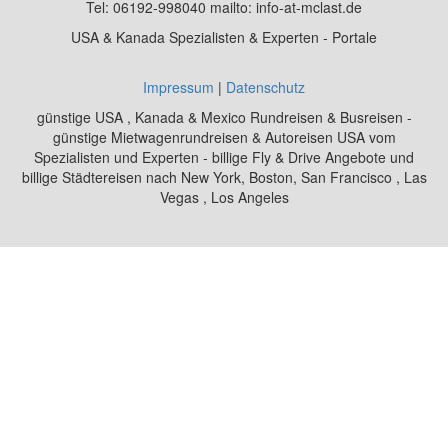
Tel: 06192-998040 mailto: info-at-mclast.de
USA & Kanada Spezialisten & Experten - Portale
Impressum
|
Datenschutz
günstige USA , Kanada & Mexico Rundreisen & Busreisen -
günstige Mietwagenrundreisen & Autoreisen USA vom
Spezialisten und Experten - billige Fly & Drive Angebote und
billige Städtereisen nach New York, Boston, San Francisco , Las
Vegas , Los Angeles