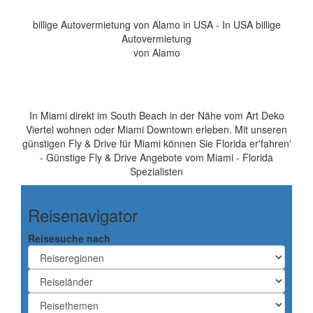
billige Autovermietung von Alamo in USA - In USA billige
Autovermietung
von Alamo
In Miami direkt im South Beach in der Nähe vom Art Deko
Viertel wohnen oder Miami Downtown erleben. Mit unseren
günstigen Fly & Drive für Miami können Sie Florida er'fahren'
- Günstige Fly & Drive Angebote vom Miami - Florida
Spezialisten
Reisenavigator
Reisesuche nach