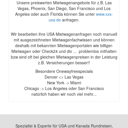
Unsere preiswerten Mietwagenangebote für z.B. Las
Vegas, Phoenix, San Diego, San Francisco und Los
Angeles oder auch Florida können Sie unter
www.xxs-
usa.de
anfragen.
Wir bearbeiten ihre USA Mietwagenanfragen noch manuell
mit ausgezeichneten Mietwagenfachwissen und können
deshalb mit bekannten Mietwagenportalen wie billiger-
Mietwagen oder Check24 und div ... problemlos mithalten
bzw sind oft bei gleichen Mietwagenpreisen in der Leistung
z.B. Versicherungen besser!!
Besondere Onewayfreespecials
Denver <> Las Vegas
New York -> Miami
Chicago -> Los Angeles oder San Francisco
natürlich haben wir noch viel mehr...
Spezialist & Experte für USA und Kanada Rundreisen,