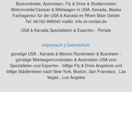
Busrundreise, Autoreisen, Fly & Drive & Studienreisen
Wohnmobile/Camper & Mietwagen in USA, Kanada, Alaska
Fachagentur für die USA & Kanada im Rhein Main Gebiet
Tel: 06192-998040 mailto: info-at-mclast.de
USA & Kanada Spezialisten & Experten - Portale
Impressum
|
Datenschutz
günstige USA , Kanada & Mexico Rundreisen & Busreisen -
günstige Mietwagenrundreisen & Autoreisen USA vom
Spezialisten und Experten - billige Fly & Drive Angebote und
billige Städtereisen nach New York, Boston, San Francisco , Las
Vegas , Los Angeles