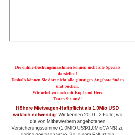
Die online-Buchungsmaschinen können nicht alle Specials
darstellen!
Deshalb können Sie dort nicht alle günstigen Angebote finden
und buchen.
Wir arbeiten noch mit Kopf und Herz
Testen Sie uns!!
Höhere Mietwagen-Haftpflicht als 1,0Mio USD
wirklich notwendig:
Wir kennen 2010 - 2 Fälle, wo
die von Mitbewerbern angebotenen
Versicherungssumme (1,0MIO US$/1,0MioCAN$) zu
gering gewesen wäre. Bei einem Fall ist ein