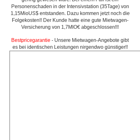
Personenschaden in der Intensivstation (35Tage) von
1,15MioUS$ entstanden. Dazu kommen jetzt noch die
Folgekosten!! Der Kunde hatte eine gute Mietwagen-
Versicherung von 1,7MIO€ abgeschlossen!!!
Bestpricegarantie
- Unsere Mietwagen-Angebote gibt
es bei identischen Leistungen nirgendwo günstiger!!