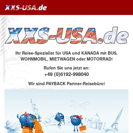
Ihr Reise-Spezialist für USA und KANADA mit BUS,
WOHNMOBIL, MIETWAGEN oder MOTORRAD!
Rufen Sie uns jetzt an:
+49 (0)6192-998040
Wir sind PAYBACK Partner-Reisebüro!