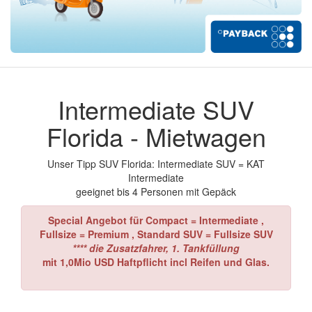
Intermediate SUV
Florida - Mietwagen
Unser Tipp SUV Florida: Intermediate SUV = KAT
Intermediate
geeignet bis 4 Personen mit Gepäck
Special Angebot für Compact = Intermediate ,
Fullsize = Premium , Standard SUV
= Fullsize SUV
**** die Zusatzfahrer, 1. Tankfüllung
mit 1,0Mio USD Haftpflicht incl Reifen und Glas.