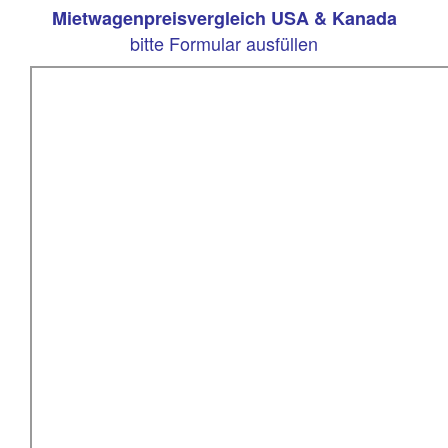
Mietwagenpreisvergleich USA & Kanada
bitte Formular ausfüllen