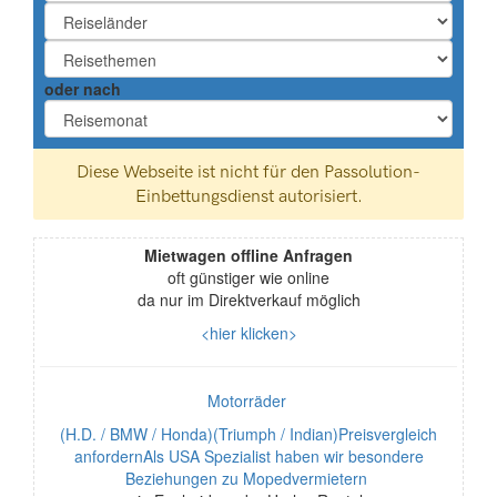
oder nach
Mietwagen offline Anfragen
oft günstiger wie online
da nur im Direktverkauf möglich
<hier klicken>
Motorräder
(H.D. / BMW / Honda)(Triumph / Indian)Preisvergleich
anfordernAls USA Spezialist haben wir besondere
Beziehungen zu Mopedvermietern