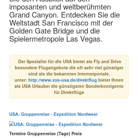
imposanten und weltberühmten
Grand Canyon. Entdecken Sie die
Weltstadt San Francisco mit der
Golden Gate Bridge und die
Spielermetropole Las Vegas.
Der Spezialist für die USA bietet als Fly and Drive
besondere Flugangebote die oft sehr viel günstiger
sind als die bekannten Internetportale.
unter:
http://www.xxs-usa.de/direktflug
bietet Ihnen
als USA Urlauber die günstigsten Sonderkontigente
für Direktflüge
USA: Gruppenreise - Expedition Nordwest
Termine Gruppenreise (Tage) Preis