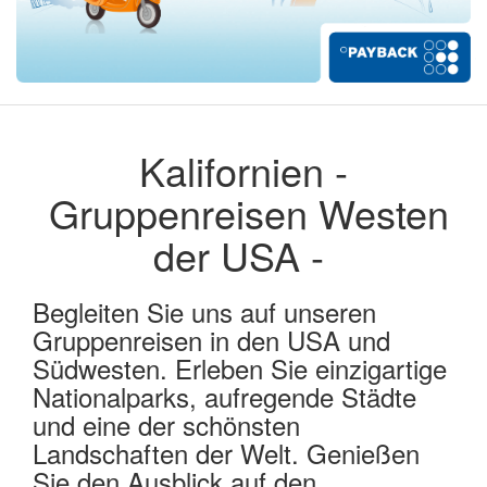
Kalifornien -
Gruppenreisen Westen
der USA -
Begleiten Sie uns auf unseren
Gruppenreisen in den USA und
Südwesten. Erleben Sie einzigartige
Nationalparks, aufregende Städte
und eine der schönsten
Landschaften der Welt. Genießen
Sie den Ausblick auf den