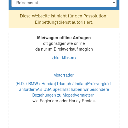
Mietwagen offline Anfragen
oft günstiger wie online
da nur im Direktverkauf möglich
<hier klicken>
Motorräder
(H.D. / BMW / Honda)(Triumph / Indian)Preisvergleich
anfordernAls USA Spezialist haben wir besondere
Beziehungen zu Mopedvermietern
wie Eaglerider oder Harley Rentals