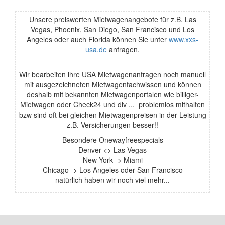
Unsere preiswerten Mietwagenangebote für z.B. Las
Vegas, Phoenix, San Diego, San Francisco und Los
Angeles oder auch Florida können Sie unter
www.xxs-
usa.de
anfragen.
Wir bearbeiten ihre USA Mietwagenanfragen noch manuell
mit ausgezeichneten Mietwagenfachwissen und können
deshalb mit bekannten Mietwagenportalen wie billiger-
Mietwagen oder Check24 und div ... problemlos mithalten
bzw sind oft bei gleichen Mietwagenpreisen in der Leistung
z.B. Versicherungen besser!!
Besondere Onewayfreespecials
Denver <> Las Vegas
New York -> Miami
Chicago -> Los Angeles oder San Francisco
natürlich haben wir noch viel mehr...