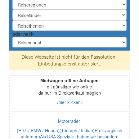
oder nach
Mietwagen offline Anfragen
oft günstiger wie online
da nur im Direktverkauf möglich
<hier klicken>
Motorräder
(H.D. / BMW / Honda)(Triumph / Indian)Preisvergleich
anfordernAls USA Spezialist haben wir besondere