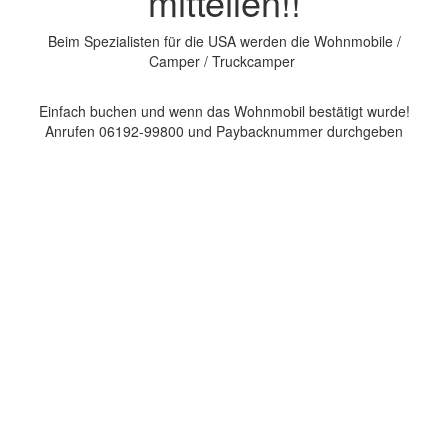
mitteilen!!
Beim Spezialisten für die USA werden die Wohnmobile /
Camper / Truckcamper
Einfach buchen und wenn das Wohnmobil bestätigt wurde!
Anrufen 06192-99800 und Paybacknummer durchgeben