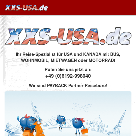
Ihr Reise-Spezialist für USA und KANADA mit BUS,
WOHNMOBIL, MIETWAGEN oder MOTORRAD!
Rufen Sie uns jetzt an:
+49 (0)6192-998040
Wir sind PAYBACK Partner-Reisebüro!