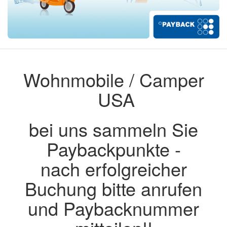
Wohnmobile / Camper
USA
bei uns sammeln Sie
Paybackpunkte -
nach erfolgreicher
Buchung bitte anrufen
und Paybacknummer