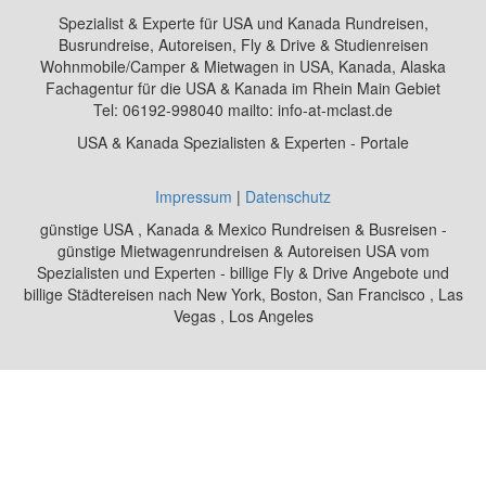
Spezialist & Experte für USA und Kanada Rundreisen,
Busrundreise, Autoreisen, Fly & Drive & Studienreisen
Wohnmobile/Camper & Mietwagen in USA, Kanada, Alaska
Fachagentur für die USA & Kanada im Rhein Main Gebiet
Tel: 06192-998040 mailto: info-at-mclast.de
USA & Kanada Spezialisten & Experten - Portale
Impressum
|
Datenschutz
günstige USA , Kanada & Mexico Rundreisen & Busreisen -
günstige Mietwagenrundreisen & Autoreisen USA vom
Spezialisten und Experten - billige Fly & Drive Angebote und
billige Städtereisen nach New York, Boston, San Francisco , Las
Vegas , Los Angeles