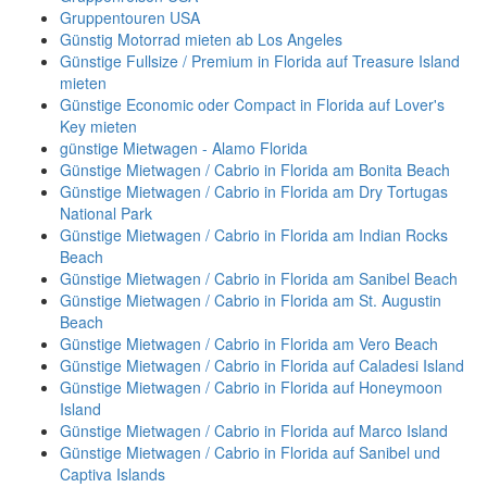
Gruppentouren USA
Günstig Motorrad mieten ab Los Angeles
Günstige Fullsize / Premium in Florida auf Treasure Island
mieten
Günstige Economic oder Compact in Florida auf Lover's
Key mieten
günstige Mietwagen - Alamo Florida
Günstige Mietwagen / Cabrio in Florida am Bonita Beach
Günstige Mietwagen / Cabrio in Florida am Dry Tortugas
National Park
Günstige Mietwagen / Cabrio in Florida am Indian Rocks
Beach
Günstige Mietwagen / Cabrio in Florida am Sanibel Beach
Günstige Mietwagen / Cabrio in Florida am St. Augustin
Beach
Günstige Mietwagen / Cabrio in Florida am Vero Beach
Günstige Mietwagen / Cabrio in Florida auf Caladesi Island
Günstige Mietwagen / Cabrio in Florida auf Honeymoon
Island
Günstige Mietwagen / Cabrio in Florida auf Marco Island
Günstige Mietwagen / Cabrio in Florida auf Sanibel und
Captiva Islands