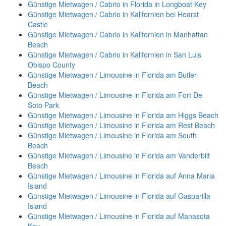
Günstige Mietwagen / Cabrio in Florida in Longboat Key
Günstige Mietwagen / Cabrio in Kalifornien bei Hearst
Castle
Günstige Mietwagen / Cabrio in Kalifornien in Manhattan
Beach
Günstige Mietwagen / Cabrio in Kalifornien in San Luis
Obispo County
Günstige Mietwagen / Limousine in Florida am Butler
Beach
Günstige Mietwagen / Limousine in Florida am Fort De
Soto Park
Günstige Mietwagen / Limousine in Florida am Higgs Beach
Günstige Mietwagen / Limousine in Florida am Rest Beach
Günstige Mietwagen / Limousine in Florida am South
Beach
Günstige Mietwagen / Limousine in Florida am Vanderbilt
Beach
Günstige Mietwagen / Limousine in Florida auf Anna Maria
Island
Günstige Mietwagen / Limousine in Florida auf Gasparilla
Island
Günstige Mietwagen / Limousine in Florida auf Manasota