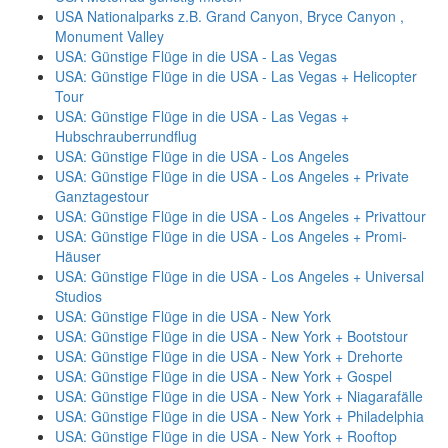
USA Nationalparks z.B. Grand Canyon, Bryce Canyon ,
Monument Valley
USA: Günstige Flüge in die USA - Las Vegas
USA: Günstige Flüge in die USA - Las Vegas + Helicopter
Tour
USA: Günstige Flüge in die USA - Las Vegas +
Hubschrauberrundflug
USA: Günstige Flüge in die USA - Los Angeles
USA: Günstige Flüge in die USA - Los Angeles + Private
Ganztagestour
USA: Günstige Flüge in die USA - Los Angeles + Privattour
USA: Günstige Flüge in die USA - Los Angeles + Promi-
Häuser
USA: Günstige Flüge in die USA - Los Angeles + Universal
Studios
USA: Günstige Flüge in die USA - New York
USA: Günstige Flüge in die USA - New York + Bootstour
USA: Günstige Flüge in die USA - New York + Drehorte
USA: Günstige Flüge in die USA - New York + Gospel
USA: Günstige Flüge in die USA - New York + Niagarafälle
USA: Günstige Flüge in die USA - New York + Philadelphia
USA: Günstige Flüge in die USA - New York + Rooftop