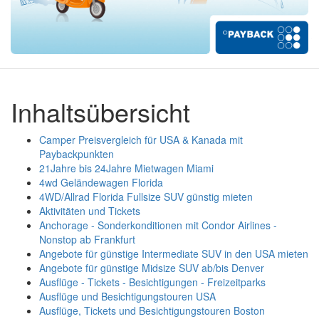
Inhaltsübersicht
Camper Preisvergleich für USA & Kanada mit
Paybackpunkten
21Jahre bis 24Jahre Mietwagen Miami
4wd Geländewagen Florida
4WD/Allrad Florida Fullsize SUV günstig mieten
Aktivitäten und Tickets
Anchorage - Sonderkonditionen mit Condor Airlines -
Nonstop ab Frankfurt
Angebote für günstige Intermediate SUV in den USA mieten
Angebote für günstige Midsize SUV ab/bis Denver
Ausflüge - Tickets - Besichtigungen - Freizeitparks
Ausflüge und Besichtigungstouren USA
Ausflüge, Tickets und Besichtigungstouren Boston