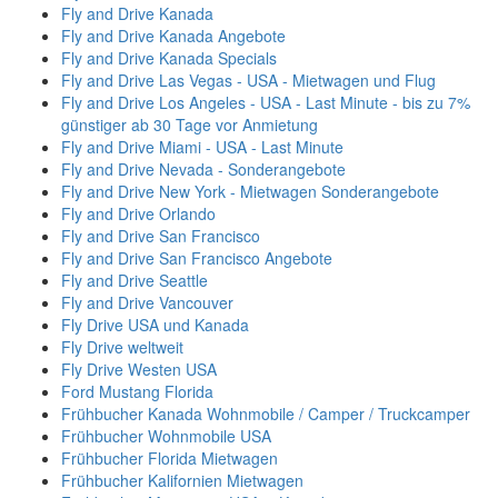
Fly and Drive Kanada
Fly and Drive Kanada Angebote
Fly and Drive Kanada Specials
Fly and Drive Las Vegas - USA - Mietwagen und Flug
Fly and Drive Los Angeles - USA - Last Minute - bis zu 7%
günstiger ab 30 Tage vor Anmietung
Fly and Drive Miami - USA - Last Minute
Fly and Drive Nevada - Sonderangebote
Fly and Drive New York - Mietwagen Sonderangebote
Fly and Drive Orlando
Fly and Drive San Francisco
Fly and Drive San Francisco Angebote
Fly and Drive Seattle
Fly and Drive Vancouver
Fly Drive USA und Kanada
Fly Drive weltweit
Fly Drive Westen USA
Ford Mustang Florida
Frühbucher Kanada Wohnmobile / Camper / Truckcamper
Frühbucher Wohnmobile USA
Frühbucher Florida Mietwagen
Frühbucher Kalifornien Mietwagen