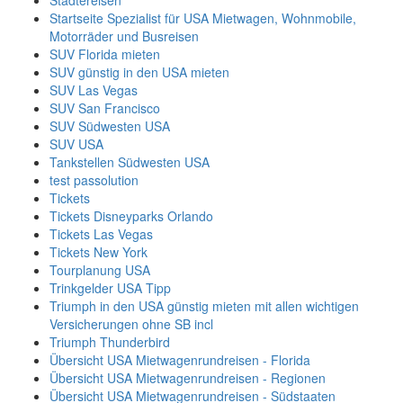
Städtereisen
Startseite Spezialist für USA Mietwagen, Wohnmobile,
Motorräder und Busreisen
SUV Florida mieten
SUV günstig in den USA mieten
SUV Las Vegas
SUV San Francisco
SUV Südwesten USA
SUV USA
Tankstellen Südwesten USA
test passolution
Tickets
Tickets Disneyparks Orlando
Tickets Las Vegas
Tickets New York
Tourplanung USA
Trinkgelder USA Tipp
Triumph in den USA günstig mieten mit allen wichtigen
Versicherungen ohne SB incl
Triumph Thunderbird
Übersicht USA Mietwagenrundreisen - Florida
Übersicht USA Mietwagenrundreisen - Regionen
Übersicht USA Mietwagenrundreisen - Südstaaten