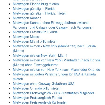
Mietwagen Florida billig mieten
Mietwagen günstig in Florida
Mietwagen günstig in Florida mieten
Mietwagen Kanada
Mietwagen Kanada ohne Einweggebühren zwischen
Vancouver und Calgary oder Calgary nach Vancouver
Mietwagen Lastminute Florida
Mietwagen Mexico
Mietwagen Miami billig mieten
Mietwagen mieten - New York (Manhattan) nach Florida
(Miami)
Mietwagen mieten New York - Miami
Mietwagen mieten von New York (Manhattan) nach Florida
(Miami) ohne Einweggebühren
Mietwagen mieten von New York nach Miami oder Orlando
Mietwagen mit guten Versicherungen für USA & Kanada
mieten
Mietwagen ohne Oneway-Gebühren USA
Mietwagen Orlando billig mieten
Mietwagen Preisvergleich - USA Stammtisch Mitglieder
Mietwagen Preisvergleich Florida
Mietwagen Preisvergleich Kalifornien