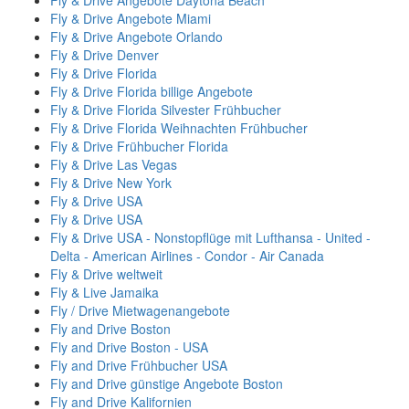
Fly & Drive Angebote Daytona Beach
Fly & Drive Angebote Miami
Fly & Drive Angebote Orlando
Fly & Drive Denver
Fly & Drive Florida
Fly & Drive Florida billige Angebote
Fly & Drive Florida Silvester Frühbucher
Fly & Drive Florida Weihnachten Frühbucher
Fly & Drive Frühbucher Florida
Fly & Drive Las Vegas
Fly & Drive New York
Fly & Drive USA
Fly & Drive USA
Fly & Drive USA - Nonstopflüge mit Lufthansa - United -
Delta - American Airlines - Condor - Air Canada
Fly & Drive weltweit
Fly & Live Jamaika
Fly / Drive Mietwagenangebote
Fly and Drive Boston
Fly and Drive Boston - USA
Fly and Drive Frühbucher USA
Fly and Drive günstige Angebote Boston
Fly and Drive Kalifornien