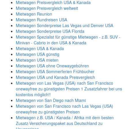
Mietwagen Preisvergleich USA & Kanada
Mietwagen Preisvergleich weltweit
Mietwagen Reunion
Mietwagen Rundreisen USA
Mietwagen Sonderpreise Las Vegas und Denver USA
Mietwagen Sonderpreise USA Florida
Mietwagen Spezialist für günstige Mietwagen - z.B. SUV -
Minivan - Cabrio in den USA & Kanada
Mietwagen USA & Kanada
Mietwagen USA günstig
Mietwagen USA mieten
Mietwagen USA ohne Onewaygebühren
Mietwagen USA Sommerferien Frühbucher
Mietwagen USA und Kanada Preisvergleich
Mietwagen von Las Vegas (USA) nach San Francisco
onewayfree zu günstigsten Preisen 1 Zusatzfahrer bei uns
kostenlos möglich!!
Mietwagen von San Diego nach Miami
Mietwagen von San Francisco nach Las Vegas (USA)
onewayfree zu günstigsten Preisen
Mietwagen z.B. USA / Kanada / Afrika mit dem besten
Zusatz-Versicherungspaket aus Deutschland zu