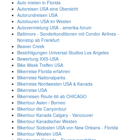
Auto mieten in Florida
Autoreisen USA eine Übersicht
Autorundreisen USA
Autotouren USA im Westen
Autovermietung USA - amerika-forum
Baltimore - Sonderkonditionen mit Condor Airlines -
Nonstop ab Frankfurt
Beaver Creek
Besichtigungen Universal Studios Los Angeles
Bewertung XXS-USA
Bike Week Treffen USA
Bikerreise Florida erfahren
Bikerreise Nationalparks
Bikerreise Nordwesten USA & Kanada
Bikerreise USA
Bikerreisen Route 66 ab CHICAGO
Bikertour Asien / Borneo
Bikertour die Canyontour
Bikertour Kanada Calgary - Vancouver
Bikertour Kanadischer Westen
Bikertour Südosten USA von New Orleans - Florida
Bikertour Westen USA