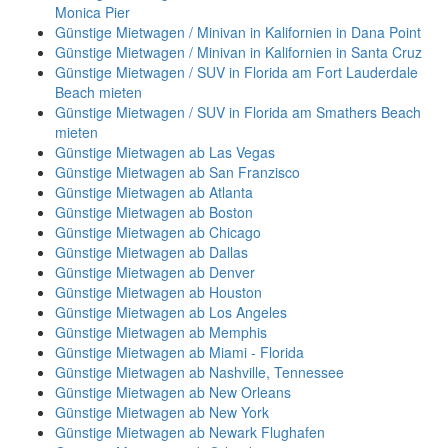
Monica Pier
Günstige Mietwagen / Minivan in Kalifornien in Dana Point
Günstige Mietwagen / Minivan in Kalifornien in Santa Cruz
Günstige Mietwagen / SUV in Florida am Fort Lauderdale
Beach mieten
Günstige Mietwagen / SUV in Florida am Smathers Beach
mieten
Günstige Mietwagen ab Las Vegas
Günstige Mietwagen ab San Franzisco
Günstige Mietwagen ab Atlanta
Günstige Mietwagen ab Boston
Günstige Mietwagen ab Chicago
Günstige Mietwagen ab Dallas
Günstige Mietwagen ab Denver
Günstige Mietwagen ab Houston
Günstige Mietwagen ab Los Angeles
Günstige Mietwagen ab Memphis
Günstige Mietwagen ab Miami - Florida
Günstige Mietwagen ab Nashville, Tennessee
Günstige Mietwagen ab New Orleans
Günstige Mietwagen ab New York
Günstige Mietwagen ab Newark Flughafen