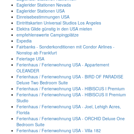
Eaglerider Stationen Nevada
Eaglerider Stationen USA
Einreisebestimmungen USA
Eintrittskarten Universal Studios Los Angeles
Elektra Glide günstig in den USA mieten
empfehlenswerte Campingplätze
Expedia
Fairbanks - Sonderkonditionen mit Condor Airlines -
Nonstop ab Frankfurt
Feiertage USA
Ferienhaus / Ferienwohnung USA - Appartement
OLEANDER
Ferienhaus / Ferienwohnung USA - BIRD OF PARADISE
Deluxe Two Bedroom Suite
Ferienhaus / Ferienwohnung USA - HIBISCUS I Premium
Ferienhaus / Ferienwohnung USA - HIBISCUS II Premium
Studio
Ferienhaus / Ferienwohnung USA - Joel, Lehigh Acres,
Florida
Ferienhaus / Ferienwohnung USA - ORCHID Deluxe One
Bedroom Suite
Ferienhaus / Ferienwohnung USA - Villa 182