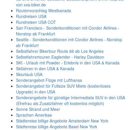
von xxs-biker.de
Routenvorschlag Westkanada
Rundreisen USA
Rundreisen USA COT
San Francisco - Sonderkonditionen mit Condor Airlines -
Nonstop ab Frankfurt
Seattle - Sonderkonditionen mit Condor Airlines - Nonstop
ab Frankfurt
Selbstfahrer Bikertour Route 66 ab Los Angeles
Selbstfahrertouren Eaglerider - Harley Davidson
SKI - Urlaub mit Powder - Erlebnis in den USA & Kanada
Skifahren in den USA & Kanada
Skiurlaub USA
Sonderangebot Flüge mit Lufthansa
Sonderangebot für Fullsize SUV Miete (kostenloses
Upgrade) in den USA
Sonderangebote für günstige Intermediate SUV in den USA
(Ehefrau als Zusatzfahrer oft kostenlos möglich)
Sonne Strand und Meer
Sprachen Amerikas
Städtereise billige Angebote Amsterdam New York
Städtereise billige Angebote Basel New York