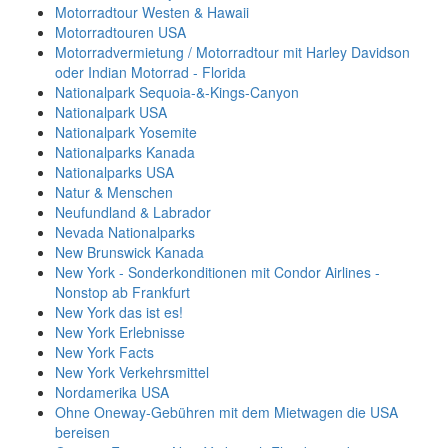
Motorradtour Westen & Hawaii
Motorradtouren USA
Motorradvermietung / Motorradtour mit Harley Davidson
oder Indian Motorrad - Florida
Nationalpark Sequoia-&-Kings-Canyon
Nationalpark USA
Nationalpark Yosemite
Nationalparks Kanada
Nationalparks USA
Natur & Menschen
Neufundland & Labrador
Nevada Nationalparks
New Brunswick Kanada
New York - Sonderkonditionen mit Condor Airlines -
Nonstop ab Frankfurt
New York das ist es!
New York Erlebnisse
New York Facts
New York Verkehrsmittel
Nordamerika USA
Ohne Oneway-Gebühren mit dem Mietwagen die USA
bereisen