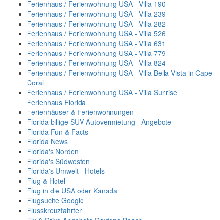
Ferienhaus / Ferienwohnung USA - Villa 190
Ferienhaus / Ferienwohnung USA - Villa 239
Ferienhaus / Ferienwohnung USA - Villa 282
Ferienhaus / Ferienwohnung USA - Villa 526
Ferienhaus / Ferienwohnung USA - Villa 631
Ferienhaus / Ferienwohnung USA - Villa 779
Ferienhaus / Ferienwohnung USA - Villa 824
Ferienhaus / Ferienwohnung USA - Villa Bella Vista in Cape
Coral
Ferienhaus / Ferienwohnung USA - Villa Sunrise
Ferienhaus Florida
Ferienhäuser & Ferienwohnungen
Florida billige SUV Autovermietung - Angebote
Florida Fun & Facts
Florida News
Florida's Norden
Florida's Südwesten
Florida's Umwelt - Hotels
Flug & Hotel
Flug in die USA oder Kanada
Flugsuche Google
Flusskreuzfahrten