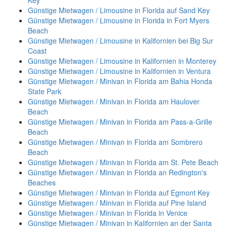
Key
Günstige Mietwagen / Limousine in Florida auf Sand Key
Günstige Mietwagen / Limousine in Florida in Fort Myers
Beach
Günstige Mietwagen / Limousine in Kalifornien bei Big Sur
Coast
Günstige Mietwagen / Limousine in Kalifornien in Monterey
Günstige Mietwagen / Limousine in Kalifornien in Ventura
Günstige Mietwagen / Minivan in Florida am Bahia Honda
State Park
Günstige Mietwagen / Minivan in Florida am Haulover
Beach
Günstige Mietwagen / Minivan in Florida am Pass-a-Grille
Beach
Günstige Mietwagen / Minivan in Florida am Sombrero
Beach
Günstige Mietwagen / Minivan in Florida am St. Pete Beach
Günstige Mietwagen / Minivan in Florida an Redington's
Beaches
Günstige Mietwagen / Minivan in Florida auf Egmont Key
Günstige Mietwagen / Minivan in Florida auf Pine Island
Günstige Mietwagen / Minivan in Florida in Venice
Günstige Mietwagen / Minivan in Kalifornien an der Santa