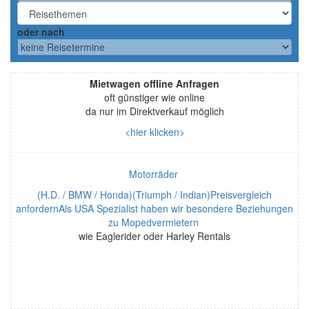
oder nach
Mietwagen offline Anfragen
oft günstiger wie online
da nur im Direktverkauf möglich
<hier klicken>
Motorräder
(H.D. / BMW / Honda)(Triumph / Indian)Preisvergleich
anfordernAls USA Spezialist haben wir besondere Beziehungen
zu Mopedvermietern
wie Eaglerider oder Harley Rentals