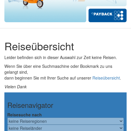
Reiseübersicht
Leider befinden sich in dieser Auswahl zur Zeit keine Reisen.
Wenn Sie über eine Suchmaschine oder Bookmark zu uns
gelangt sind,
dann beginnen Sie mit Ihrer Suche auf unserer
Reiseübersicht
.
Vielen Dank
Reisenavigator
Reisesuche nach