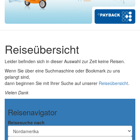
Reiseübersicht
Leider befinden sich in dieser Auswahl zur Zeit keine Reisen.
Wenn Sie über eine Suchmaschine oder Bookmark zu uns
gelangt sind,
dann beginnen Sie mit Ihrer Suche auf unserer
Reiseübersicht
.
Vielen Dank
Reisenavigator
Reisesuche nach