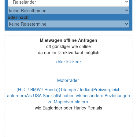
oder nach
Mietwagen offline Anfragen
oft günstiger wie online
da nur im Direktverkauf möglich
<hier klicken>
Motorräder
(H.D. / BMW / Honda)(Triumph / Indian)Preisvergleich
anfordernAls USA Spezialist haben wir besondere Beziehungen
zu Mopedvermietern
wie Eaglerider oder Harley Rentals