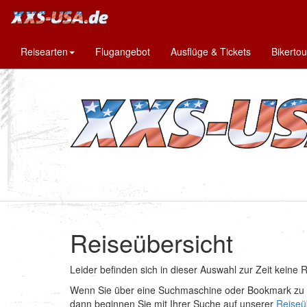
Reisearten
Flugangebot
Ausflüge & Tickets
Bikerto
Reiseübersicht
Leider befinden sich in dieser Auswahl zur Zeit keine 
Wenn Sie über eine Suchmaschine oder Bookmark zu u
dann beginnen Sie mit Ihrer Suche auf unserer
Reiseü