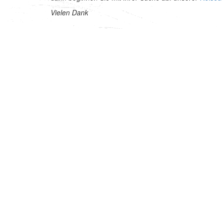
Vielen Dank