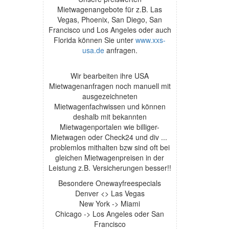
Mietwagenangebote für z.B. Las
Vegas, Phoenix, San Diego, San
Francisco und Los Angeles oder auch
Florida können Sie unter
www.xxs-
usa.de
anfragen.
Wir bearbeiten ihre USA
Mietwagenanfragen noch manuell mit
ausgezeichneten
Mietwagenfachwissen und können
deshalb mit bekannten
Mietwagenportalen wie billiger-
Mietwagen oder Check24 und div ...
problemlos mithalten bzw sind oft bei
gleichen Mietwagenpreisen in der
Leistung z.B. Versicherungen besser!!
Besondere Onewayfreespecials
Denver <> Las Vegas
New York -> Miami
Chicago -> Los Angeles oder San
Francisco