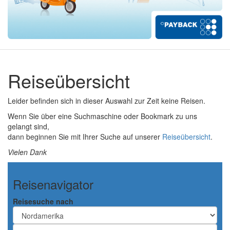
Reiseübersicht
Leider befinden sich in dieser Auswahl zur Zeit keine Reisen.
Wenn Sie über eine Suchmaschine oder Bookmark zu uns
gelangt sind,
dann beginnen Sie mit Ihrer Suche auf unserer
Reiseübersicht
.
Vielen Dank
Reisenavigator
Reisesuche nach