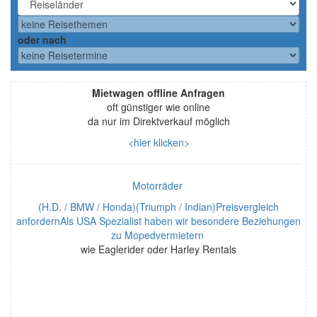
oder nach
Mietwagen offline Anfragen
oft günstiger wie online
da nur im Direktverkauf möglich
<hier klicken>
Motorräder
(H.D. / BMW / Honda)(Triumph / Indian)Preisvergleich
anfordernAls USA Spezialist haben wir besondere Beziehungen
zu Mopedvermietern
wie Eaglerider oder Harley Rentals